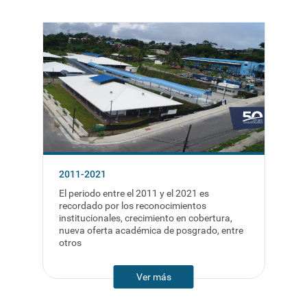
2011-2021
El periodo entre el 2011 y el 2021 es
recordado por los reconocimientos
institucionales, crecimiento en cobertura,
nueva oferta académica de posgrado, entre
otros
Ver más