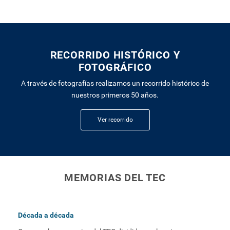
RECORRIDO HISTÓRICO Y
FOTOGRÁFICO
A través de fotografías realizamos un recorrido histórico de
nuestros primeros 50 años.
Ver recorrido
MEMORIAS DEL TEC
Década a década