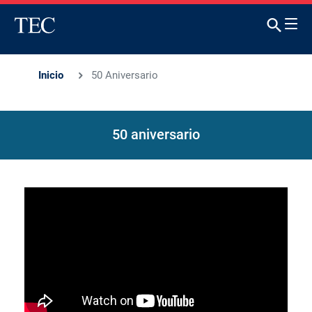
Inicio
50 Aniversario
50 aniversario