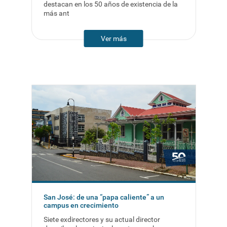
destacan en los 50 años de existencia de la
más ant
Ver más
San José: de una “papa caliente” a un
campus en crecimiento
Siete exdirectores y su actual director