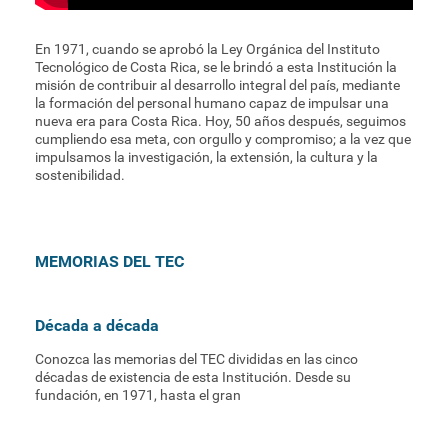
En 1971, cuando se aprobó la Ley Orgánica del Instituto
Tecnológico de Costa Rica, se le brindó a esta Institución la
misión de contribuir al desarrollo integral del país, mediante
la formación del personal humano capaz de impulsar una
nueva era para Costa Rica. Hoy, 50 años después, seguimos
cumpliendo esa meta, con orgullo y compromiso; a la vez que
impulsamos la investigación, la extensión, la cultura y la
sostenibilidad.
MEMORIAS DEL TEC
Década a década
Conozca las memorias del TEC divididas en las cinco
décadas de existencia de esta Institución. Desde su
fundación, en 1971, hasta el gran