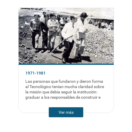
1971-1981
Las personas que fundaron y dieron forma
al Tecnológico tenían mucha claridad sobre
la misión que debía seguir la institución:
graduar a los responsables de construir e
Ver más