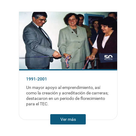
1991-2001
Un mayor apoyo al emprendimiento, así
como la creación y acreditación de carreras;
destacaron en un periodo de florecimiento
para el TEC.
Ver más