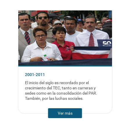
2001-2011
El inicio del siglo es recordado por el
crecimiento del TEC, tanto en carreras y
sedes como en la consolidación del PAR.
También, por las luchas sociales.
Ver más