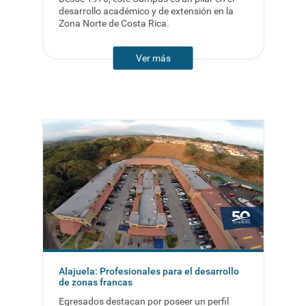
desarrollo académico y de extensión en la
Zona Norte de Costa Rica.
Ver más
Alajuela: Profesionales para el desarrollo
de zonas francas
Egresados destacan por poseer un perfil