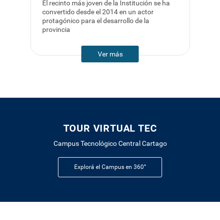
El recinto más joven de la Institución se ha
convertido desde el 2014 en un actor
protagónico para el desarrollo de la
provincia
Ver más
TOUR VIRTUAL TEC
Campus Tecnológico Central Cartago
Explorá el Campus en 360°