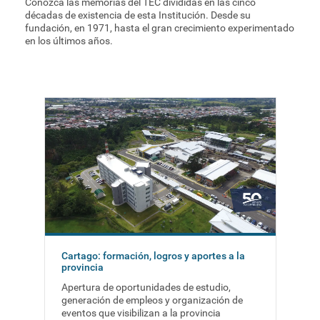
Conozca las memorias del TEC divididas en las cinco
décadas de existencia de esta Institución. Desde su
fundación, en 1971, hasta el gran crecimiento experimentado
en los últimos años.
Cartago: formación, logros y aportes a la
provincia
Apertura de oportunidades de estudio,
generación de empleos y organización de
eventos que visibilizan a la provincia