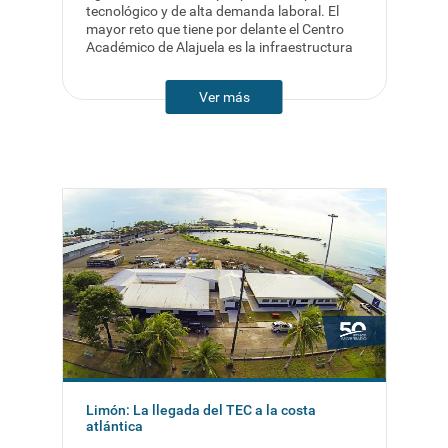
tecnológico y de alta demanda laboral. El
mayor reto que tiene por delante el Centro
Académico de Alajuela es la infraestructura
Ver más
Limón: La llegada del TEC a la costa
atlántica