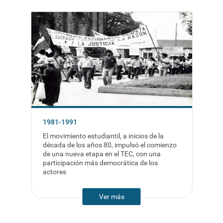
1981-1991
El movimiento estudiantil, a inicios de la
década de los años 80, impulsó el comienzo
de una nueva etapa en el TEC, con una
participación más democrática de los
actores
Ver más