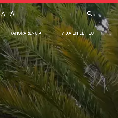
TRANSPARENCIA
VIDA EN EL TEC