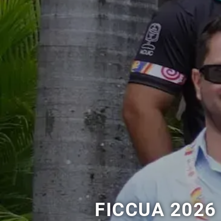
FICCUA 2026