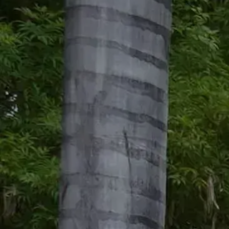
Technology