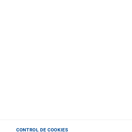
CONTROL DE COOKIES