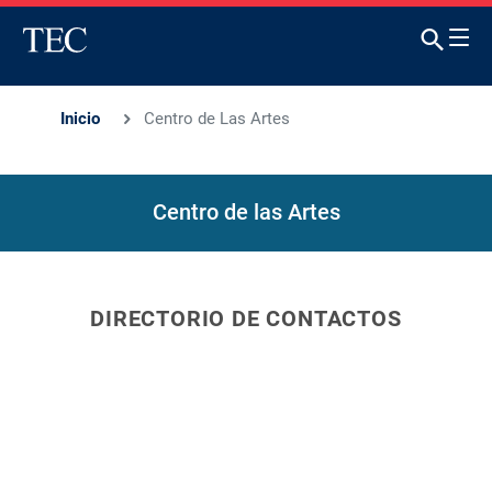
Inicio
Centro de Las Artes
Centro de las Artes
DIRECTORIO DE CONTACTOS