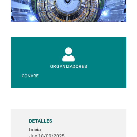
ORGANIZADORES
CONARE
DETALLES
Inicia
Jue 18/09/2025