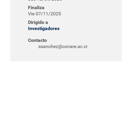
Finaliza
Vie 07/11/2025
Dirigido a
Investigadores
Contacto
ssanchez@conare.ac.cr