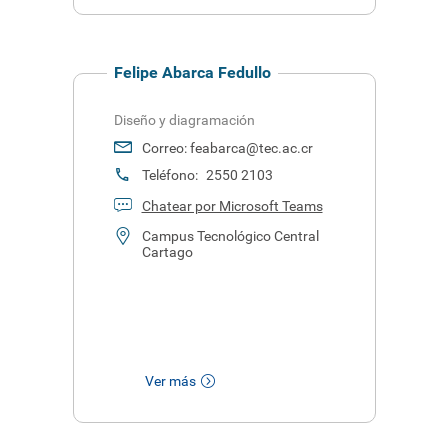
Felipe Abarca Fedullo
Diseño y diagramación
Correo:
feabarca@tec.ac.cr
Teléfono:
2550 2103
Chatear por Microsoft Teams
Campus Tecnológico Central
Cartago
Ver más