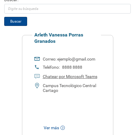
Buscar
Arleth Vanessa Porras
Granados
Correo:
ejemplo@gmail.com
Teléfono:
8888 8888
Chatear por Microsoft Teams
Campus Tecnológico Central
Cartago
Ver más