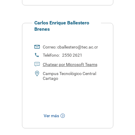
Carlos Enrique Ballestero
Brenes
Correo:
cballestero@tec.ac.cr
Teléfono:
2550 2621
Chatear por Microsoft Teams
Campus Tecnológico Central
Cartago
Ver más