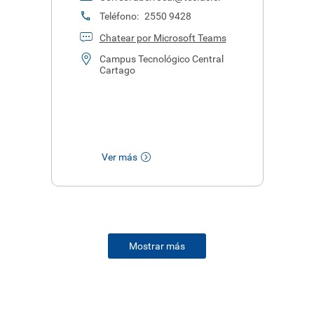
Teléfono:
2550 9428
Chatear por Microsoft Teams
Campus Tecnológico Central
Cartago
Ver más
Mostrar más