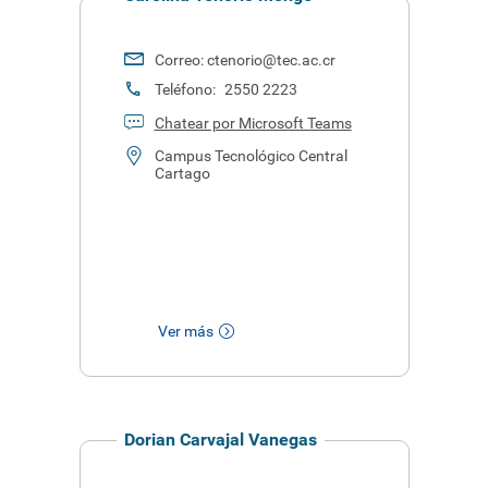
Correo:
ctenorio@tec.ac.cr
Teléfono:
2550 2223
Chatear por Microsoft Teams
Campus Tecnológico Central
Cartago
Ver más
Dorian Carvajal Vanegas