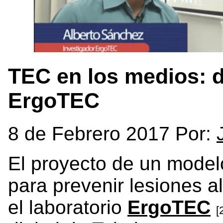
TEC en los medios: 
ErgoTEC
8 de Febrero 2017 Por:
El proyecto de un model
para prevenir lesiones al
el laboratorio
ErgoTEC
[