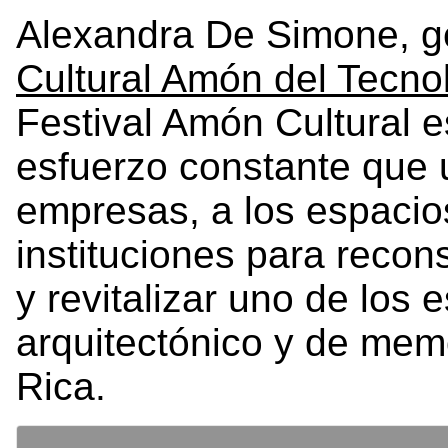
Alexandra De Simone, ge
Cultural Amón del Tecno
Festival Amón Cultural es
esfuerzo constante que u
empresas, a los espacios
instituciones para reconst
y revitalizar uno de los
arquitectónico y de mem
Rica.