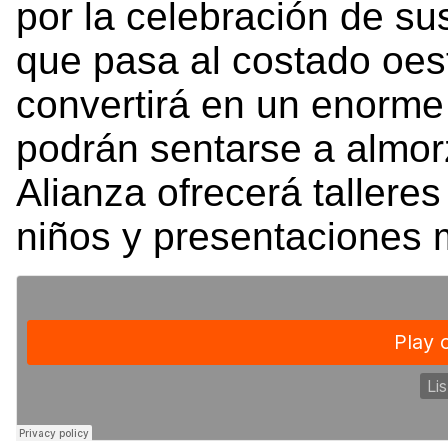
por la celebración de su
que pasa al costado oest
convertirá en un enorme 
podrán sentarse a almor
Alianza ofrecerá talleres
niños y presentaciones m