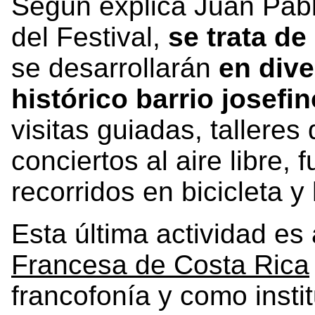
Según explica Juan Pab
del Festival,
se trata d
se desarrollarán
en dive
histórico barrio josefin
visitas guiadas, talleres
conciertos al aire libre,
recorridos en bicicleta y
Esta última actividad es
Francesa de Costa Rica
francofonía y como insti