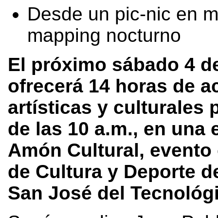
Desde un pic-nic en m
mapping nocturno
El próximo sábado 4 d
ofrecerá 14 horas de ac
artísticas y culturales p
de las 10 a.m., en una 
Amón Cultural, evento
de Cultura y Deporte 
San José del Tecnológi