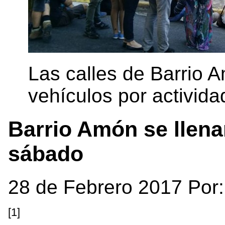
Las calles de Barrio 
vehículos por actividad
Barrio Amón se llenar
sábado
28 de Febrero 2017 Por
[1]