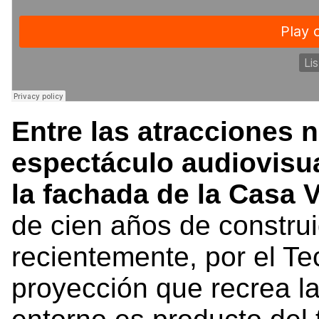
Entre las atracciones 
espectáculo audiovisu
la fachada de la Casa 
de cien años de construi
recientemente, por el Te
proyección que recrea la