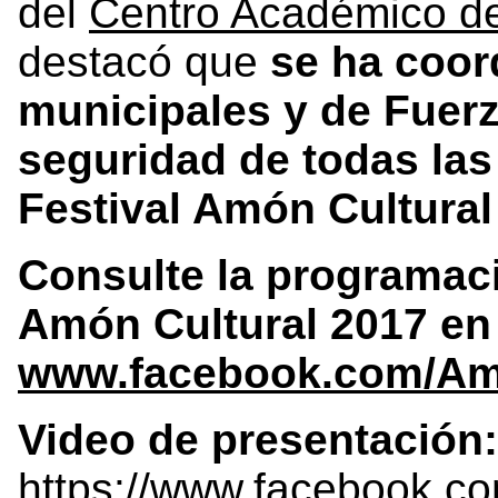
del
Centro Académico d
destacó que
se ha coor
municipales y de Fuerz
seguridad de todas las
Festival Amón Cultural
Consulte la programaci
Amón Cultural 2017 en
www.facebook.com/Am
Video de presentación:
https://www.facebook.c