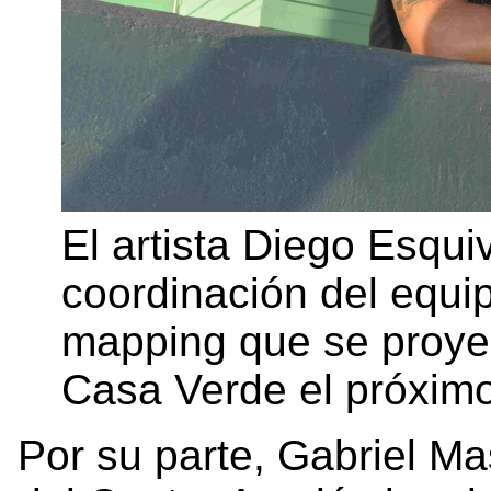
El artista Diego Esquiv
coordinación del equi
mapping que se proyec
Casa Verde el próximo
Por su parte, Gabriel Ma