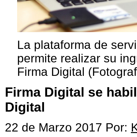
La plataforma de serv
permite realizar su ing
Firma Digital (Fotogra
Firma Digital se habi
Digital
22 de Marzo 2017 Por: