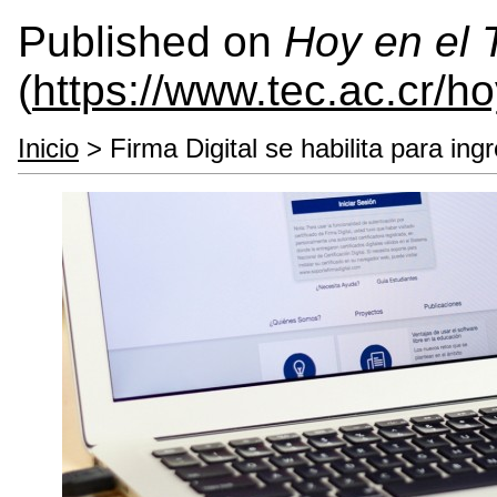
Published on
Hoy en el
(
https://www.tec.ac.cr/h
Inicio
> Firma Digital se habilita para ing