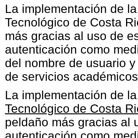
La implementación de la 
Tecnológico de Costa R
más gracias al uso de 
autenticación como medid
del nombre de usuario y
de servicios académicos 
La implementación de la 
Tecnológico de Costa R
peldaño más gracias al
autenticación como medid