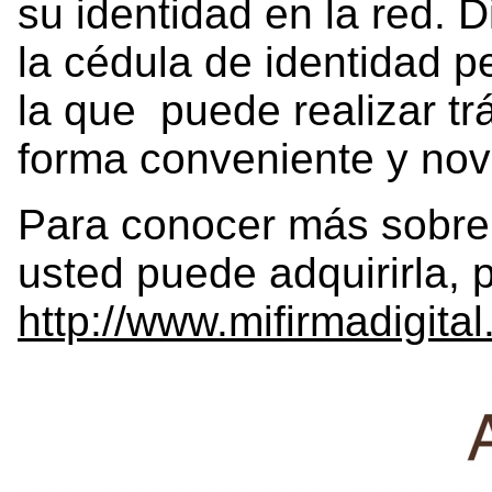
su identidad en la red. 
la cédula de identidad p
la que puede realizar tr
forma conveniente y nov
Para conocer más sobre 
usted puede adquirirla, p
http://www.mifirmadigital