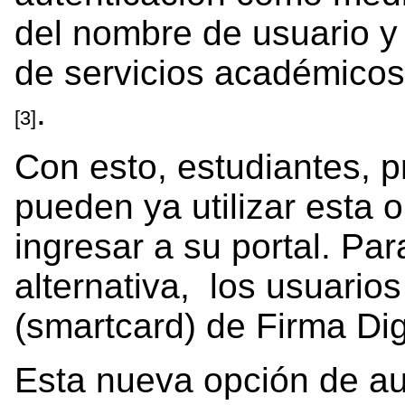
del nombre de usuario y
de servicios académicos
.
[3]
Con esto, estudiantes, p
pueden ya utilizar esta 
ingresar a su portal. Pa
alternativa, los usuarios
(smartcard) de Firma Digi
Esta nueva opción de au