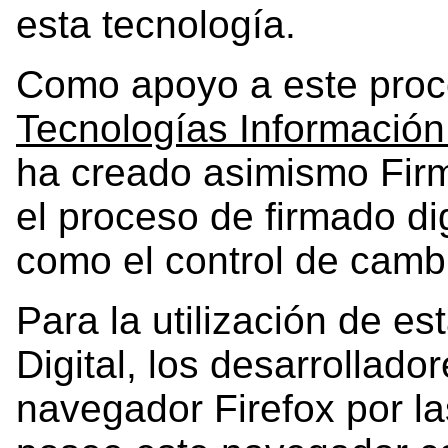
esta tecnología.
Como apoyo a este proc
Tecnologías Informació
ha creado asimismo Firm
el proceso de firmado di
como el control de camb
Para la utilización de es
Digital, los desarrollad
navegador Firefox por l