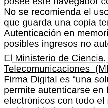
posee este navegador co
No se recomienda el us
que guarda una copia te
Autenticación en memori
posibles ingresos no aut
El
Ministerio de Ciencia,
Telecomunicaciones (M
Firma Digital es “una so
permite autenticarse en 
electrónicos con todo el 