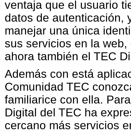
ventaja que el usuario 
datos de autenticación, 
manejar una única ident
sus servicios en la web,
ahora también el TEC Dig
Además con está aplicac
Comunidad TEC conozca l
familiarice con ella. Par
Digital del TEC ha expre
cercano más servicios e