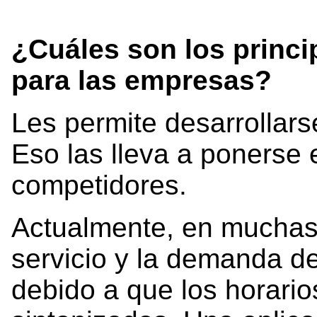
¿Cuáles son los princi
para las empresas?
Les permite desarrollarse
Eso las lleva a ponerse 
competidores.
Actualmente, en muchas 
servicio y la demanda d
debido a que los horari