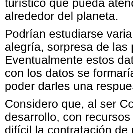
turístico que pueda aten
alrededor del planeta.
Podrían estudiarse varia
alegría, sorpresa de las
Eventualmente estos dat
con los datos se formar
poder darles una respue
Considero que, al ser Co
desarrollo, con recursos
difícil la contratación 