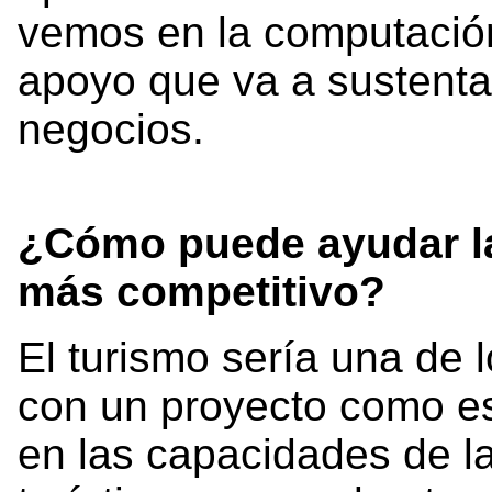
vemos en la computació
apoyo que va a sustentar 
negocios.
¿Cómo puede ayudar la
más competitivo?
El turismo sería una de
con un proyecto como es
en las capacidades de l