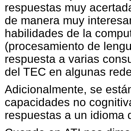
respuestas muy acertada
de manera muy interesa
habilidades de la comput
(procesamiento de lengua
respuesta a varias consu
del TEC en algunas rede
Adicionalmente, se está
capacidades no cognitiv
respuestas a un idioma d