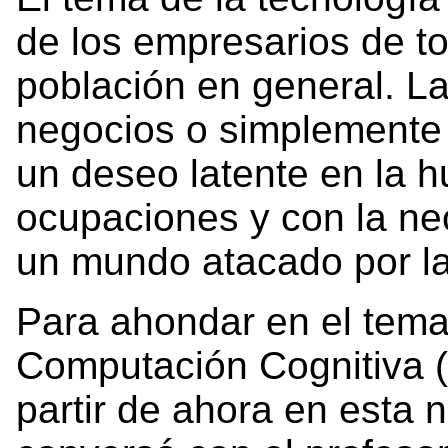
de los empresarios de to
población en general. L
negocios o simplemente f
un deseo latente en la 
ocupaciones y con la ne
un mundo atacado por la 
Para ahondar en el tema
Computación Cognitiva 
partir de ahora en esta 