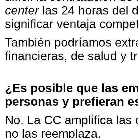
center
las 24 horas del 
significar ventaja compet
También podríamos extr
financieras, de salud y t
¿Es posible que las em
personas y prefieran e
No. La CC amplifica las
no las reemplaza.