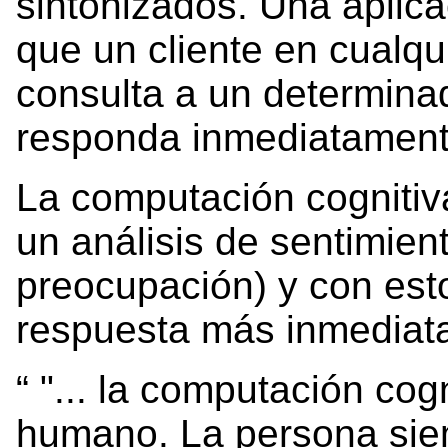
sintonizados. Una aplic
que un cliente en cualqu
consulta a un determina
responda inmediatament
La computación cogniti
un análisis de sentimient
preocupación) y con est
respuesta más inmediata
"... la computación cogn
humano. La persona sie