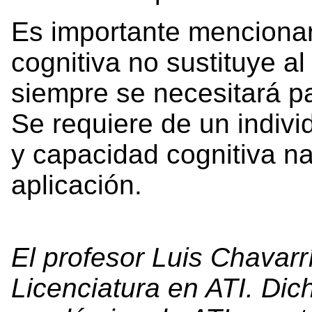
Es importante menciona
cognitiva no sustituye a
siempre se necesitará par
Se requiere de un indiv
y capacidad cognitiva na
aplicación.
El profesor Luis Chavarr
Licenciatura en ATI. Dic