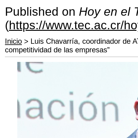
Published on
Hoy en el
(
https://www.tec.ac.cr/h
Inicio
> Luis Chavarría, coordinador de AT
competitividad de las empresas”