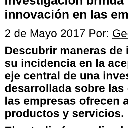
Investigación brind
innovación en las e
2 de Mayo 2017 Por:
Ge
Descubrir maneras de i
su incidencia en la ace
eje central de una inve
desarrollada sobre las
las empresas ofrecen 
productos y servicios.