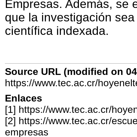
Empresas. Además, se e
que la investigación sea
científica indexada.
Source URL (modified on 04/
https://www.tec.ac.cr/hoyenel
Enlaces
[1] https://www.tec.ac.cr/hoy
[2] https://www.tec.ac.cr/escu
empresas