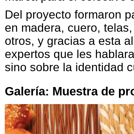
Del proyecto formaron p
en madera, cuero, telas,
otros, y gracias a esta a
expertos que les hablar
sino sobre la identidad c
Galería: Muestra de p