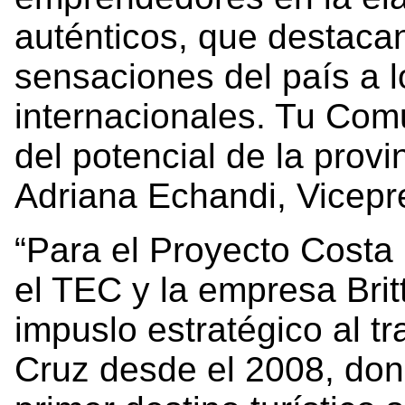
auténticos, que destacan 
sensaciones del país a l
internacionales. Tu Comu
del potencial de la provi
Adriana Echandi, Vicepres
“Para el Proyecto Costa 
el TEC y la empresa Brit
impuslo estratégico al t
Cruz desde el 2008, do