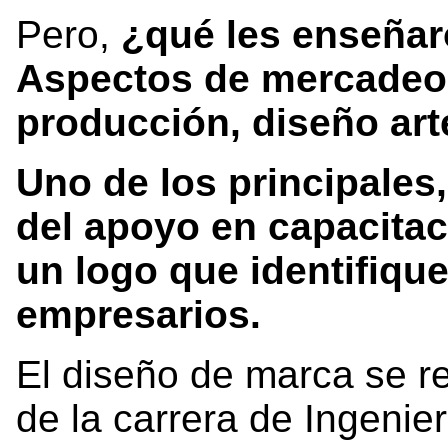
Pero,
¿qué les enseña
Aspectos de mercadeo, 
producción, diseño arte
Uno de los principales
del apoyo en capacitac
un logo que identifiqu
empresarios.
El diseño de marca se re
de la carrera de Ingenier