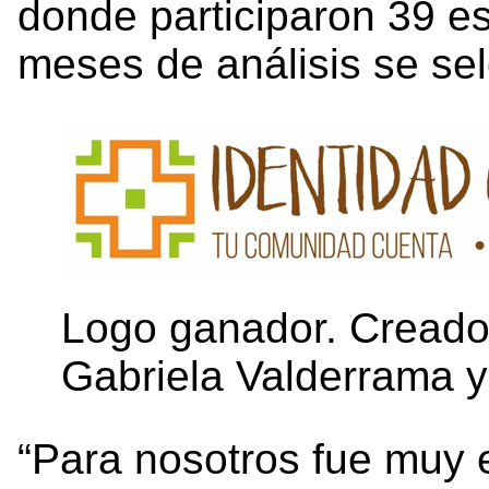
donde participaron 39 e
meses de análisis se se
Logo ganador. Creado 
Gabriela Valderrama
“Para nosotros fue muy 