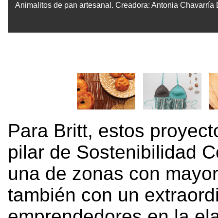
Animalitos de pan artesanal. Creadora: Antonia Chavarría 
Para Britt, estos proyec
pilar de Sostenibilidad 
una de zonas con mayor p
también con un extraordi
emprendedores en la ela