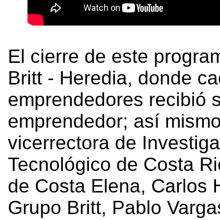
El cierre de este progr
Britt - Heredia, donde c
emprendedores recibió s
emprendedor; así mismo 
vicerrectora de Investig
Tecnológico de Costa Ri
de Costa Elena, Carlos 
Grupo Britt, Pablo Varga