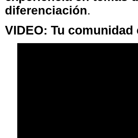
diferenciación
.
VIDEO: Tu comunidad 