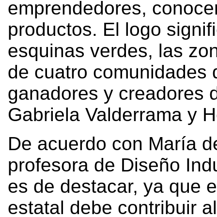
emprendedores, conocer 
productos. El logo signif
esquinas verdes, las zon
de cuatro comunidades di
ganadores y creadores de
Gabriela Valderrama y
De acuerdo con María d
profesora de Diseño Indus
es de destacar, ya que 
estatal debe contribuir al