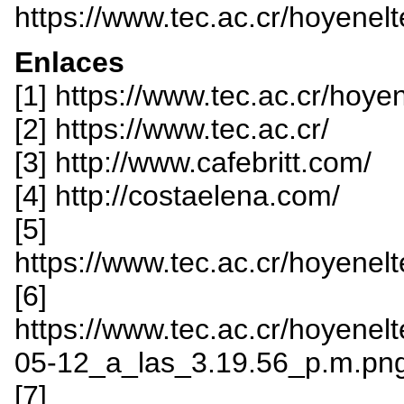
https://www.tec.ac.cr/hoyenel
Enlaces
[1] https://www.tec.ac.cr/hoye
[2] https://www.tec.ac.cr/
[3] http://www.cafebritt.com/
[4] http://costaelena.com/
[5]
https://www.tec.ac.cr/hoyenelt
[6]
https://www.tec.ac.cr/hoyenelt
05-12_a_las_3.19.56_p.m.pn
[7]