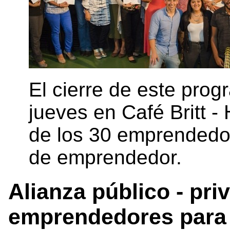
El cierre de este prog
jueves en Café Britt 
de los 30 emprendedor
de emprendedor.
Alianza público - pri
emprendedores para 