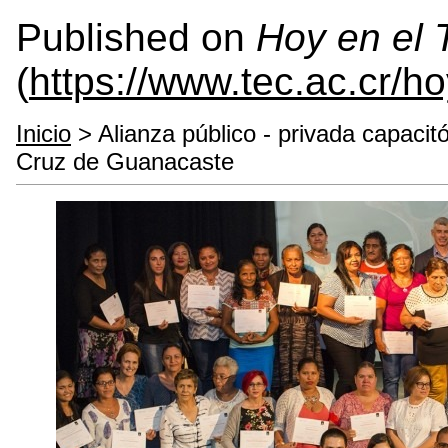
Published on
Hoy en el
(
https://www.tec.ac.cr/h
Inicio
> Alianza público - privada capaci
Cruz de Guanacaste