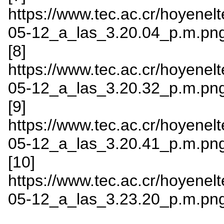
https://www.tec.ac.cr/hoyenelt
05-12_a_las_3.20.04_p.m.pn
[8]
https://www.tec.ac.cr/hoyenelt
05-12_a_las_3.20.32_p.m.pn
[9]
https://www.tec.ac.cr/hoyenelt
05-12_a_las_3.20.41_p.m.pn
[10]
https://www.tec.ac.cr/hoyenelt
05-12_a_las_3.23.20_p.m.pn