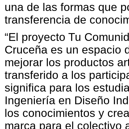
una de las formas que p
transferencia de conoci
“El proyecto Tu Comunid
Cruceña es un espacio 
mejorar los productos ar
transferido a los partic
significa para los estudi
Ingeniería en Diseño Ind
los conocimientos y crea
marca para el colectivo a