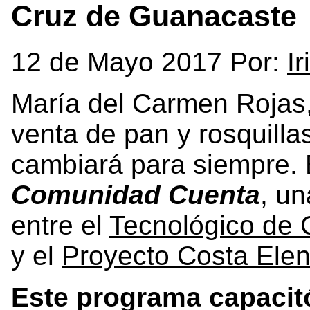
Cruz de Guanacaste
12 de Mayo 2017 Por:
I
María del Carmen Rojas, 
venta de pan y rosquillas
cambiará para siempre. 
Comunidad Cuenta
, un
entre el
Tecnológico de 
y el
Proyecto Costa Elen
Este programa capacit