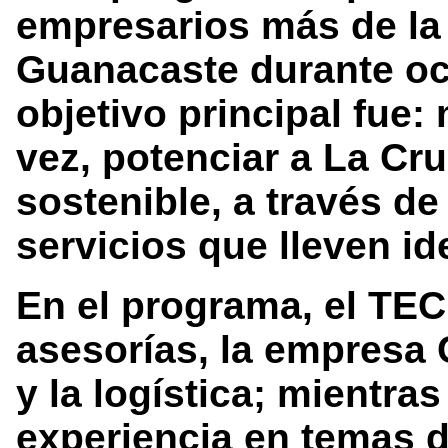
empresarios más de la
Guanacaste durante o
objetivo principal fue:
vez, potenciar a La Cru
sostenible, a través de
servicios que lleven i
En el programa, el TEC
asesorías, la empresa 
y la logística; mientras
experiencia en temas 