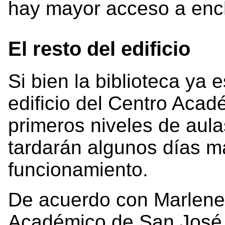
hay mayor acceso a enc
El resto del edificio
Si bien la biblioteca ya
edificio del Centro Acad
primeros niveles de aula
tardarán algunos días m
funcionamiento.
De acuerdo con Marlene 
Académico de San José, 