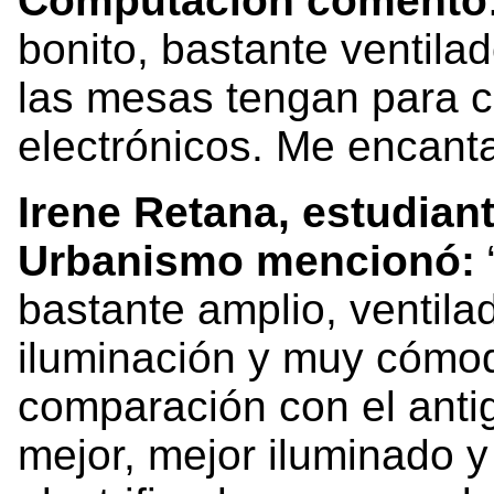
Computación comentó
bonito, bastante ventila
las mesas tengan para c
electrónicos. Me encanta
Irene Retana, estudiant
Urbanismo mencionó:
bastante amplio, ventil
iluminación y muy cómod
comparación con el anti
mejor, mejor iluminado 