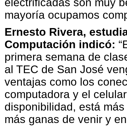
electrificadas son muy b
mayoría ocupamos comp
Ernesto Rivera, estudi
Computación indicó:
“E
primera semana de clase
al TEC de San José ven
ventajas como los conec
computadora y el celular
disponibilidad, está más
más ganas de venir y e