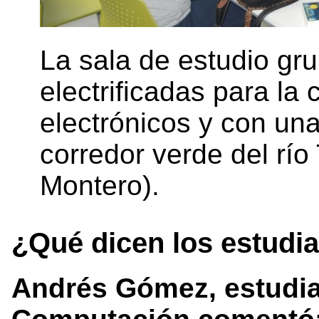
La sala de estudio gr
electrificadas para la
electrónicos y con una
corredor verde del río
Montero).
¿Qué dicen los estudi
Andrés Gómez, estudia