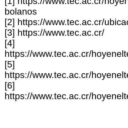
[1] https://www.tec.ac.cr/hoy
bolanos
[2] https://www.tec.ac.cr/ubi
[3] https://www.tec.ac.cr/
[4]
https://www.tec.ac.cr/hoyenelt
[5]
https://www.tec.ac.cr/hoyenelt
[6]
https://www.tec.ac.cr/hoyenelt