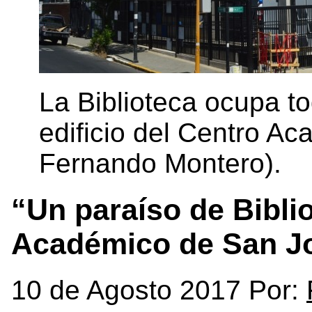
La Biblioteca ocupa to
edificio del Centro A
Fernando Montero).
“Un paraíso de Bibli
Académico de San J
10 de Agosto 2017 Por: