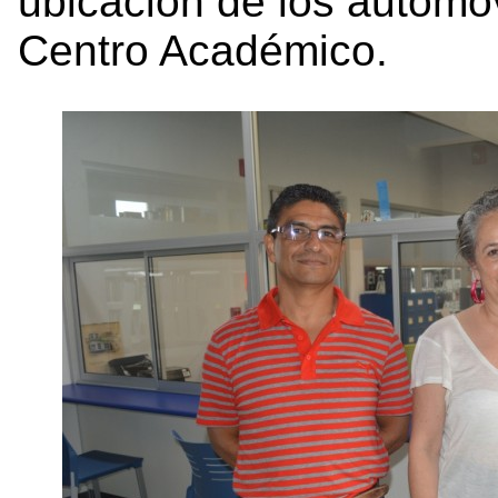
ubicación de los automóv
Centro Académico.