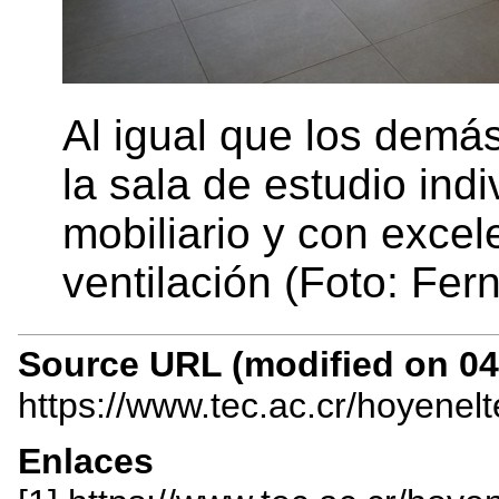
Al igual que los demás
la sala de estudio ind
mobiliario y con excel
ventilación (Foto: Fe
Source URL (modified on 04/
https://www.tec.ac.cr/hoyenel
Enlaces