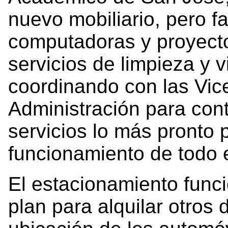
nuevo mobiliario, pero f
computadoras y proyecto
servicios de limpieza y v
coordinando con las Vic
Administración para con
servicios lo más pronto 
funcionamiento de todo el
El estacionamiento funci
plan para alquilar otros