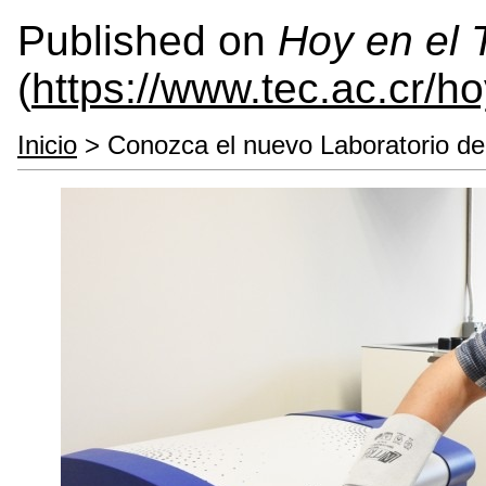
Published on
Hoy en el
(
https://www.tec.ac.cr/h
Inicio
> Conozca el nuevo Laboratorio de