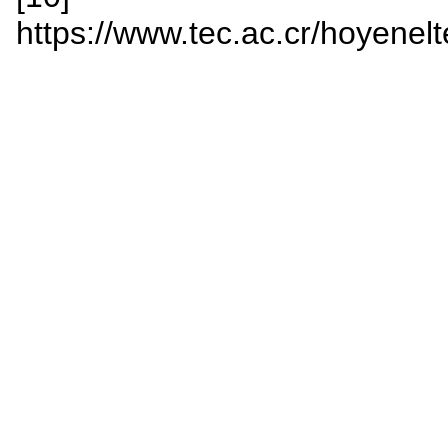
https://www.tec.ac.cr/hoyenelt