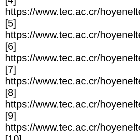
https://www.tec.ac.cr/hoyenelt
[5]
https://www.tec.ac.cr/hoyenelte
[6]
https://www.tec.ac.cr/hoyenelt
[7]
https://www.tec.ac.cr/hoyenelt
[8]
https://www.tec.ac.cr/hoyenelt
[9]
https://www.tec.ac.cr/hoyenelte
[10]