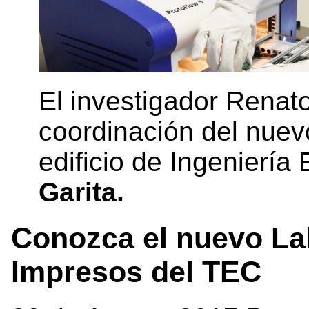
El investigador Renat
coordinación del nuevo
edificio de Ingeniería 
Garita.
Conozca el nuevo Lab
Impresos del TEC