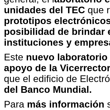
unidades del TEC
que r
prototipos electrónico
posibilidad de brindar e
instituciones y empres
Este
nuevo laboratorio
apoyo de la Vicerrecto
que el edificio de Electr
del Banco Mundial.
Para
más información
s