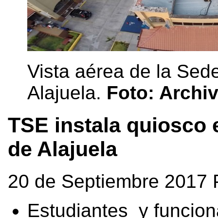
Vista aérea de la Sede
Alajuela.
Foto: Archi
TSE instala quiosco e
de Alajuela
20 de Septiembre 2017 
Estudiantes y funciona