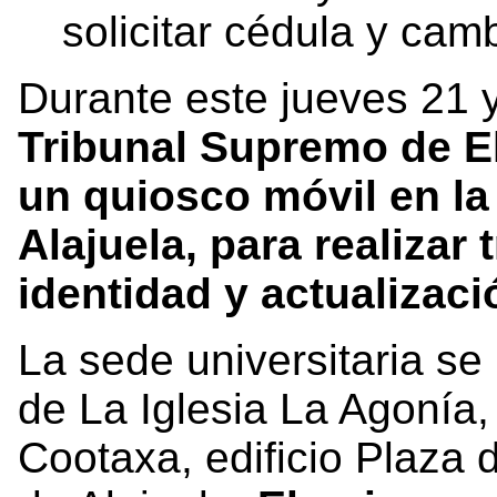
solicitar cédula y camb
Durante este jueves 21 
Tribunal Supremo de El
un quiosco móvil en la 
Alajuela, para realizar
identidad y actualizaci
La sede universitaria se
de La Iglesia La Agonía,
Cootaxa, edificio Plaza