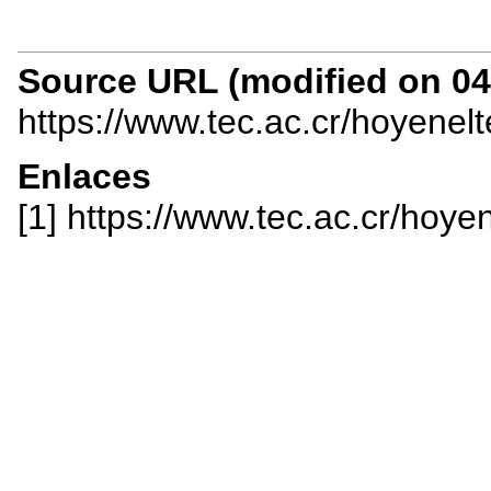
Source URL (modified on 04/
https://www.tec.ac.cr/hoyenel
Enlaces
[1] https://www.tec.ac.cr/hoye