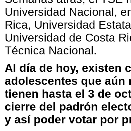
Universidad Nacional, e
Rica, Universidad Estatal
Universidad de Costa Ri
Técnica Nacional.
Al día de hoy, existen 
adolescentes que aún n
tienen hasta el 3 de o
cierre del padrón electo
y así poder votar por p