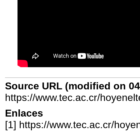
Source URL (modified on 04/
https://www.tec.ac.cr/hoyenel
Enlaces
[1] https://www.tec.ac.cr/hoye