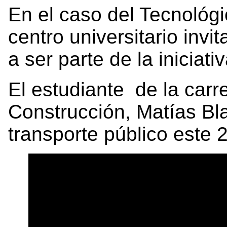
En el caso del Tecnológi
centro universitario invi
a ser parte de la iniciati
El estudiante de la carr
Construcción, Matías Bla
transporte público este 