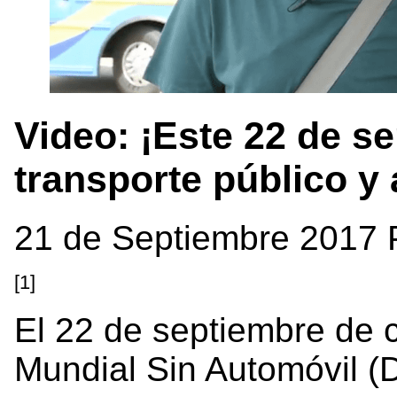
Video: ¡Este 22 de se
transporte público y
21 de Septiembre 2017 
[1]
El 22 de septiembre de 
Mundial Sin Automóvil 