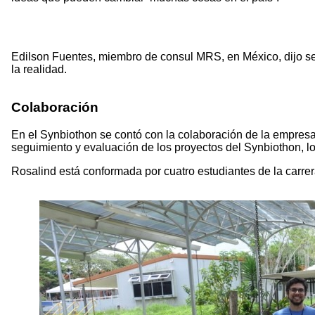
Edilson Fuentes, miembro de consul MRS, en México, dijo sen
la realidad.
Colaboración
En el Synbiothon se contó con la colaboración de la empresa
seguimiento y evaluación de los proyectos del Synbiothon, l
Rosalind está conformada por cuatro estudiantes de la carrer