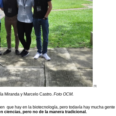
[5]
fía Miranda y Marcelo Castro.
Foto OCM.
en que hay en la biotecnología, pero todavía hay mucha gente 
n ciencias, pero no de la manera tradicional.