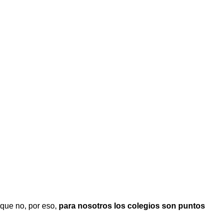
que no, por eso,
para nosotros los colegios son puntos