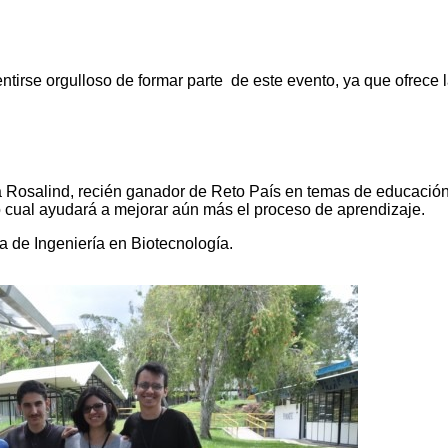
tirse orgulloso de formar parte de este evento, ya que ofrece 
 Rosalind, recién ganador de Reto País en temas de educación c
o cual ayudará a mejorar aún más el proceso de aprendizaje.
a de Ingeniería en Biotecnología.