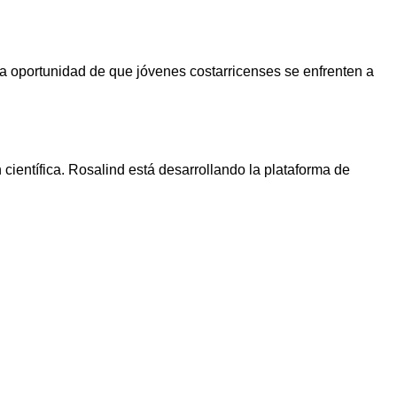
la oportunidad de que jóvenes costarricenses se enfrenten a
ientífica. Rosalind está desarrollando la plataforma de