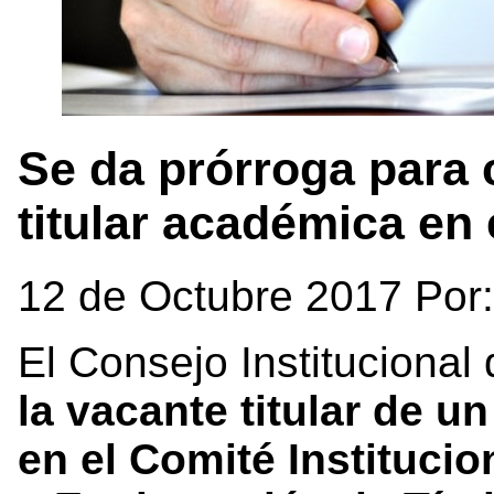
Se da prórroga para 
titular académica en 
12 de Octubre 2017 Por
El Consejo Institucional
la vacante titular de 
en el Comité Instituci