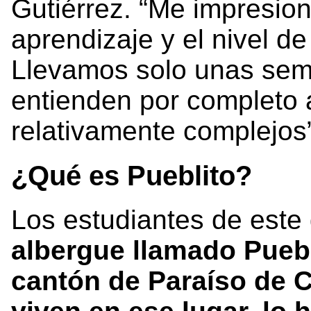
Gutiérrez. “Me impresion
aprendizaje y el nivel d
Llevamos solo unas sema
entienden por completo
relativamente complejos”
¿Qué es Pueblito?
Los estudiantes de este
albergue llamado Puebl
cantón de Paraíso de 