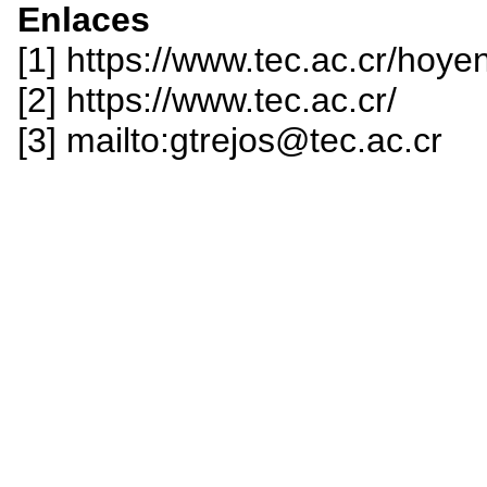
Enlaces
[1] https://www.tec.ac.cr/hoy
[2] https://www.tec.ac.cr/
[3] mailto:gtrejos@tec.ac.cr