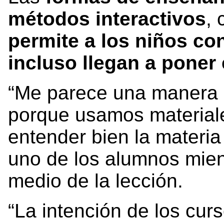
métodos interactivos
,
permite a los niños co
incluso llegan a poner
“Me parece una manera 
porque usamos material
entender bien la materi
uno de los alumnos mien
medio de la lección.
“La intención de los cur