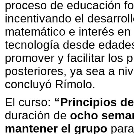
proceso de educación fo
incentivando el desarrol
matemático e interés en
tecnología desde edades
promover y facilitar los
posteriores, ya sea a niv
concluyó Rímolo.
El curso:
“Principios de
duración de
ocho sema
mantener el grupo
para