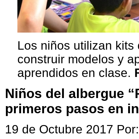
Los niños utilizan kit
construir modelos y a
aprendidos en clase.
Niños del albergue “
primeros pasos en in
19 de Octubre 2017 Por