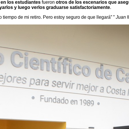
 en los estudiantes
fueron
otros de los escenarios que ase
arlos y luego verlos graduarse satisfactoriamente
.
tiempo de mi retiro. Pero estoy seguro de que llegará”
Juan 