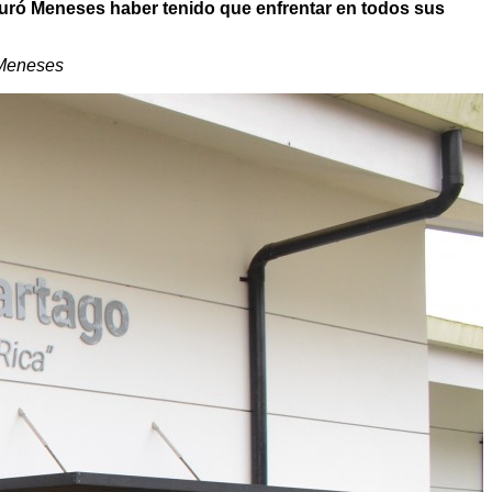
guró Meneses haber tenido que enfrentar en todos sus
Meneses