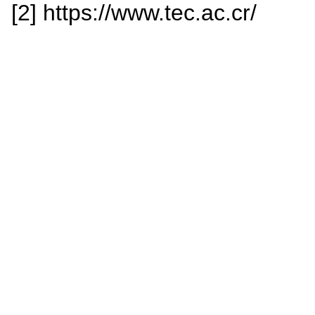
[2] https://www.tec.ac.cr/