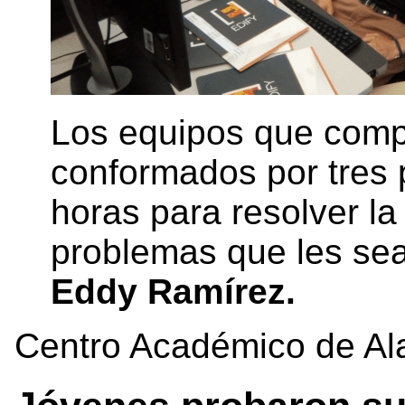
Los equipos que comp
conformados por tres p
horas para resolver l
problemas que les sea
Eddy Ramírez.
Centro Académico de Al