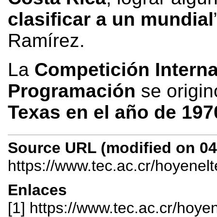
clasificar a un mundial
Ramírez.
La
Competición Interna
Programación
se origin
Texas en el año de 197
Source URL (modified on 04/
https://www.tec.ac.cr/hoyenel
Enlaces
[1] https://www.tec.ac.cr/hoy