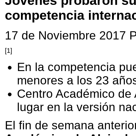
Jóvenes probaron su
competencia interna
17 de Noviembre 2017 
[1]
En la competencia pue
menores a los 23 año
Centro Académico de 
lugar en la versión na
El fin de semana anterio