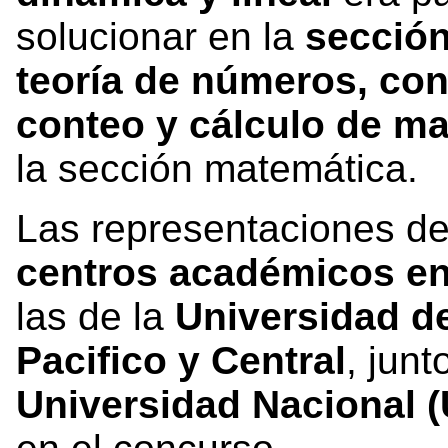
solucionar en la
sección
teoría de números, con
conteo y cálculo de ma
la sección matemática.
Las representaciones d
centros académicos en
las de la
Universidad d
Pacifico y Central
, junt
Universidad Nacional 