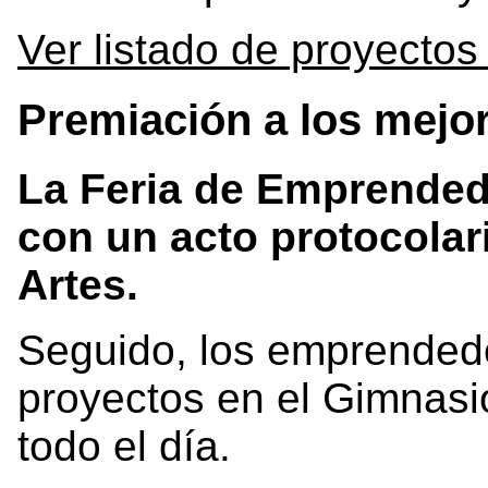
Ver listado de proyectos
Premiación a los mejo
La Feria de Emprendedor
con un acto protocolari
Artes.
Seguido, los emprended
proyectos en el Gimnas
todo el día.