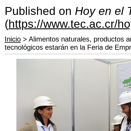
Published on
Hoy en el
(
https://www.tec.ac.cr/h
Inicio
> Alimentos naturales, productos a
tecnológicos estarán en la Feria de Em