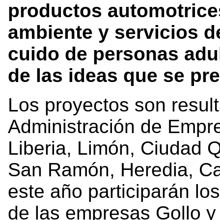
productos automotrice
ambiente y servicios d
cuido de personas adu
de las ideas que se pre
Los proyectos son resul
Administración de Empr
Liberia, Limón, Ciudad 
San Ramón, Heredia, Ca
este año participarán lo
de las empresas Gollo y 