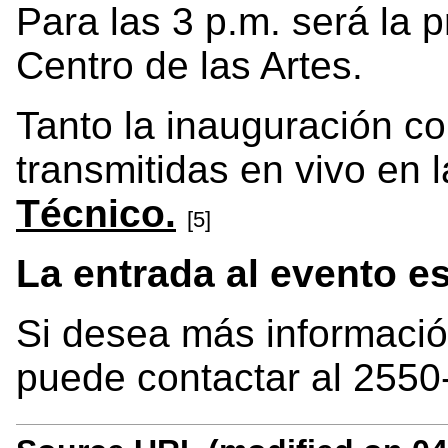
Para las 3 p.m. será la 
Centro de las Artes.
Tanto la inauguración c
transmitidas en vivo en 
Técnico.
[5]
La entrada al evento es
Si desea más informació
puede contactar al 2550