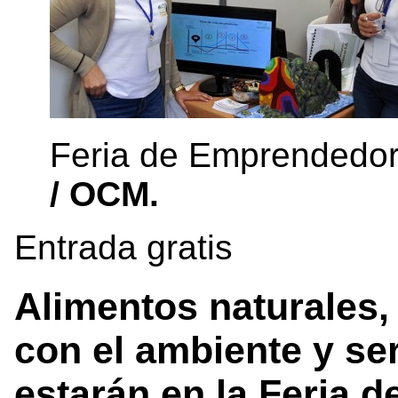
Feria de Emprendedo
/ OCM.
Entrada gratis
Alimentos naturales
con el ambiente y se
estarán en la Feria