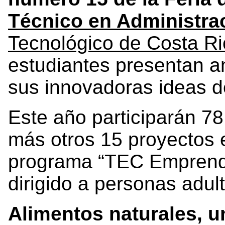
Técnico en Administra
Tecnológico de Costa R
estudiantes presentan a
sus innovadoras ideas d
Este año participarán 78
más otros 15 proyectos 
programa “TEC Emprende
dirigido a personas adul
Alimentos naturales, u