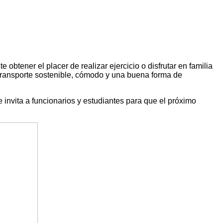
 obtener el placer de realizar ejercicio o disfrutar en familia
 transporte sostenible, cómodo y una buena forma de
 invita a funcionarios y estudiantes para que el próximo