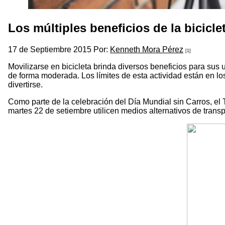
Los múltiples beneficios de la bicicle
17 de Septiembre 2015 Por:
Kenneth Mora Pérez
[1]
Movilizarse en bicicleta brinda diversos beneficios para sus u
de forma moderada. Los límites de esta actividad están en l
divertirse.
Como parte de la celebración del Día Mundial sin Carros, e
martes 22 de setiembre utilicen medios alternativos de trans