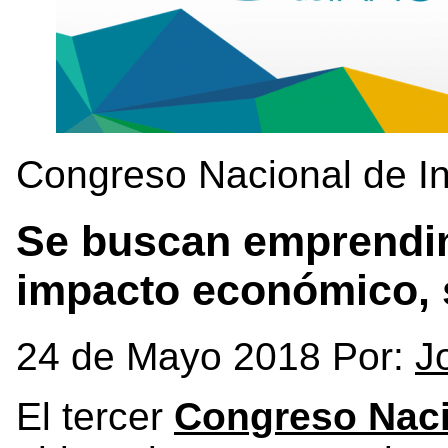
Congreso Nacional de I
Se buscan emprendi
impacto económico, s
24 de Mayo 2018 Por:
J
El tercer
Congreso Naci