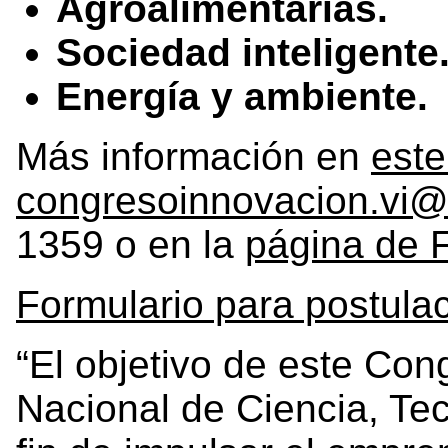
Agroalimentarias.
Sociedad inteligente
Energía y ambiente.
Más información en
este
congresoinnovacion.vi@
1359 o en la
página de 
Formulario para postula
“El objetivo de este Con
Nacional de Ciencia, Tec