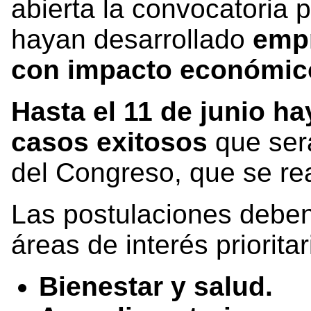
abierta la convocatoria 
hayan desarrollado
emp
con impacto económico
Hasta el 11 de junio ha
casos exitosos
que ser
del Congreso, que se rea
Las postulaciones debe
áreas de interés prioritar
Bienestar y salud.