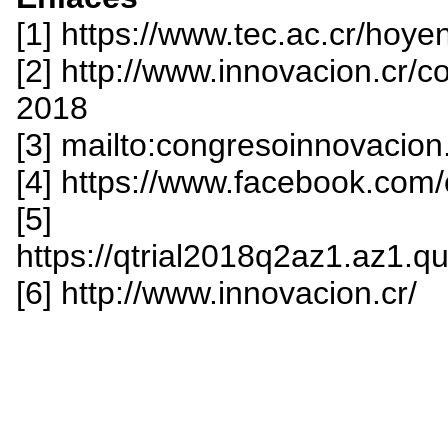
[1] https://www.tec.ac.cr/ho
[2] http://www.innovacion.cr/
2018
[3] mailto:congresoinnovacion
[4] https://www.facebook.com
[5]
https://qtrial2018q2az1.az1.
[6] http://www.innovacion.cr/