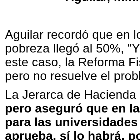
Aguilar recordó que en l
pobreza llegó al 50%, "Y
este caso, la Reforma Fi
pero no resuelve el pro
La Jerarca de Hacienda 
pero aseguró que en la
para las universidades 
aprueba, sí lo habrá, p