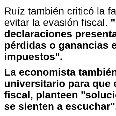
Ruíz también criticó la 
evitar la evasión fiscal.
"
declaraciones present
pérdidas o ganancias e
impuestos".
La economista también 
universitario para que
fiscal, planteen "soluc
se sienten a escuchar"