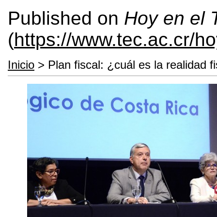
Published on
Hoy en el
(
https://www.tec.ac.cr/h
Inicio
> Plan fiscal: ¿cuál es la realidad 