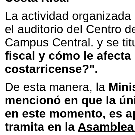
La actividad organizada 
el auditorio del Centro d
Campus Central. y se tit
fiscal y cómo le afecta
costarricense?".
De esta manera, la
Mini
mencionó en que la únic
en este momento, es ap
tramita en la
Asamblea 