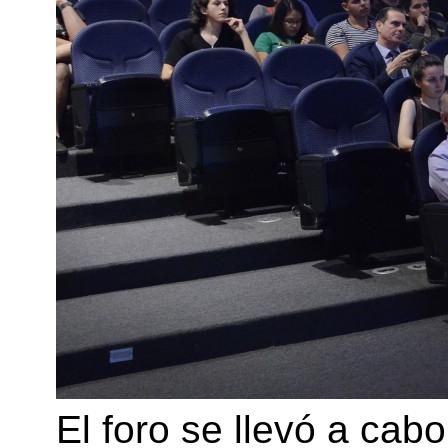
El foro se llevó a cabo