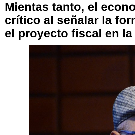
Mientas tanto, el econo
crítico al señalar la f
el proyecto fiscal en l