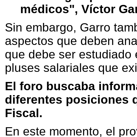
médicos", Víctor Ga
Sin embargo, Garro tam
aspectos que deben anal
que debe ser estudiado 
pluses salariales que ex
El foro buscaba inform
diferentes posiciones q
Fiscal.
En este momento, el pro