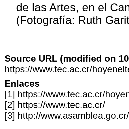
de las Artes, en el C
(Fotografía: Ruth Gar
Source URL (modified on 10/
https://www.tec.ac.cr/hoyenel
Enlaces
[1] https://www.tec.ac.cr/hoye
[2] https://www.tec.ac.cr/
[3] http://www.asamblea.go.cr