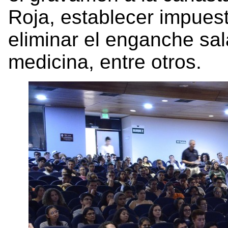
Roja, establecer impuest
eliminar el enganche sal
medicina, entre otros.