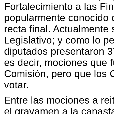
Fortalecimiento a las Fi
popularmente conocido c
recta final. Actualmente
Legislativo; y como lo pe
diputados presentaron 3
es decir, mociones que 
Comisión, pero que los 
votar.
Entre las mociones a rei
el gravamen a la canasta