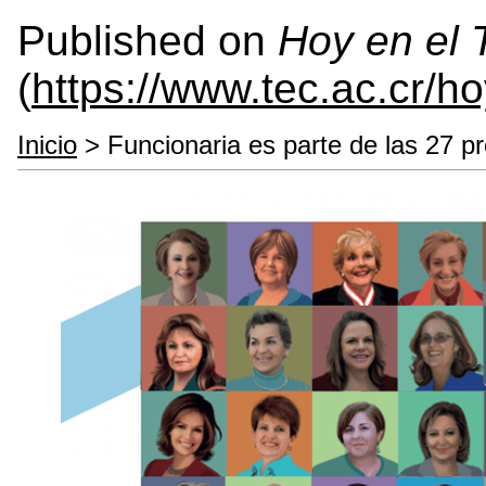
Published on
Hoy en el
(
https://www.tec.ac.cr/h
Inicio
> Funcionaria es parte de las 27 pr