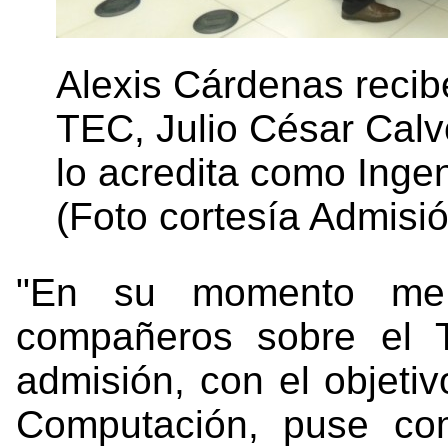
Alexis Cárdenas recib
TEC, Julio César Calv
lo acredita como Ing
(Foto cortesía Admisió
"En su momento me 
compañeros sobre el 
admisión, con el objetiv
Computación, puse co