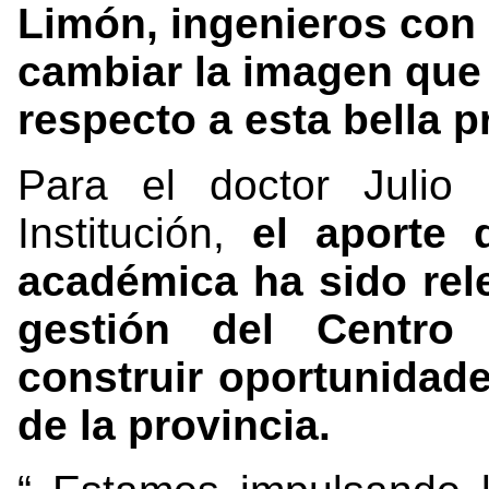
Limón, ingenieros con 
cambiar la imagen que
respecto a esta bella p
Para el doctor Julio
Institución,
el aporte 
académica ha sido rele
gestión del Centr
construir oportunidade
de la provincia.