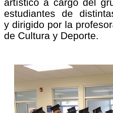
artístico a cargo del g
estudiantes de distinta
y dirigido por la profes
de Cultura y Deporte.