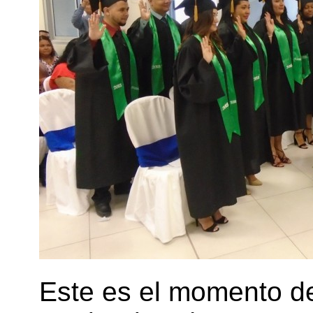
Este es el momento de