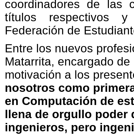
coordinadores de las 
títulos respectivos 
Federación de Estudian
Entre los nuevos profes
Matarrita, encargado de 
motivación a los present
nosotros como primera
en Computación de es
llena de orgullo poder
ingenieros, pero ingen