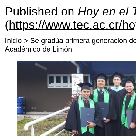
Published on
Hoy en el
(
https://www.tec.ac.cr/h
Inicio
> Se gradúa primera generación de
Académico de Limón