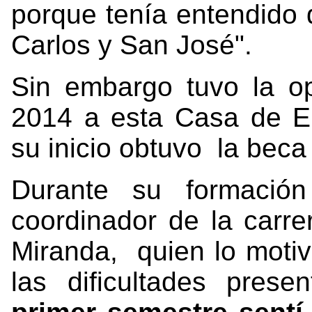
porque tenía entendido 
Carlos y San José".
Sin embargo tuvo la op
2014 a esta Casa de 
su inicio obtuvo la bec
Durante su formació
coordinador de la carre
Miranda, quien lo motiv
las dificultades pres