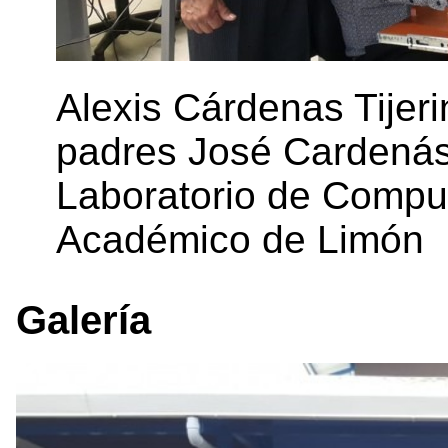
Alexis Cárdenas Tijer
padres José Cardenás 
Laboratorio de Compu
Académico de Limón
Galería