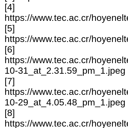
[4]
https://www.tec.ac.cr/hoyenelt
[5]
https://www.tec.ac.cr/hoyenelt
[6]
https://www.tec.ac.cr/hoyenel
10-31_at_2.31.59_pm_1.jpeg
[7]
https://www.tec.ac.cr/hoyenelt
10-29_at_4.05.48_pm_1.jpeg
[8]
https://www.tec.ac.cr/hoyenelt