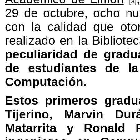
[3]
29 de octubre, ocho nu
con la calidad que otor
realizado en la Bibliote
peculiaridad de gradu
de estudiantes de la
Computación.
Estos primeros gradu
Tijerino, Marvin Du
Matarrita y Ronald 