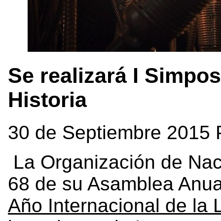
Se realizará I Simpos
Historia
30 de Septiembre 2015 
La Organización de Naci
68 de su Asamblea Anua
Año Internacional de la 