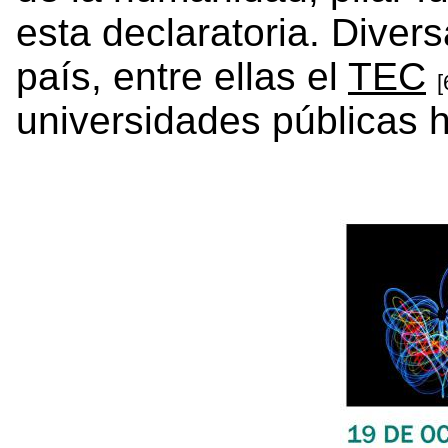
esta declaratoria. Divers
país, entre ellas el
TEC
[
universidades públicas 