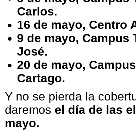
Carlos.
16 de mayo, Centro 
9 de mayo, Campus T
José.
20 de mayo, Campus 
Cartago.
Y no se pierda la cobert
daremos
el día de las 
mayo.