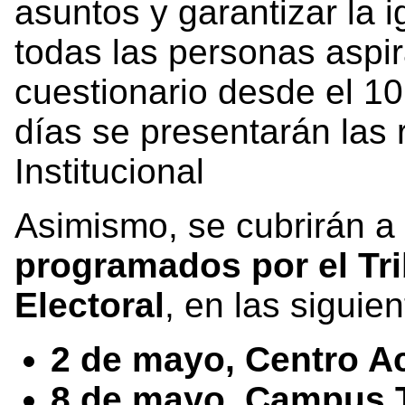
asuntos y garantizar la 
todas las personas aspir
cuestionario desde el 10
días se presentarán las
Institucional
Asimismo, se cubrirán a
programados por el Tri
Electoral
, en las siguie
2 de mayo, Centro A
8 de mayo, Campus T