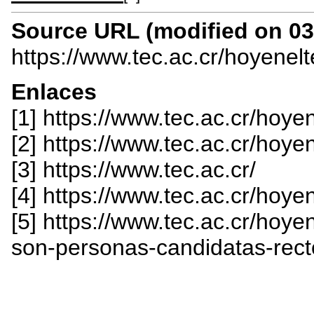
Source URL (modified on 03/
https://www.tec.ac.cr/hoyenel
Enlaces
[1] https://www.tec.ac.cr/ho
[2] https://www.tec.ac.cr/hoye
[3] https://www.tec.ac.cr/
[4] https://www.tec.ac.cr/hoy
[5] https://www.tec.ac.cr/hoy
son-personas-candidatas-rect