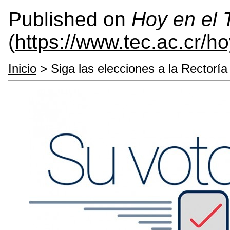
Published on
Hoy en el
(
https://www.tec.ac.cr/h
Inicio
> Siga las elecciones a la Rectorí