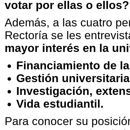
votar por ellas o ellos?
Además, a las cuatro pe
Rectoría se les entrevis
mayor interés en la un
Financiamiento de la
Gestión universitaria
Investigación, extens
Vida estudiantil.
Para conocer su posició