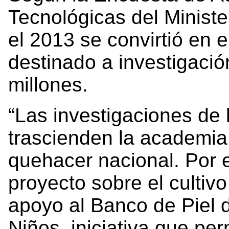
Tecnológicas del Ministe
el 2013 se convirtió en
destinado a investigació
millones.
“Las investigaciones de 
trascienden la academia 
quehacer nacional. Por e
proyecto sobre el cultiv
apoyo al Banco de Piel d
Niños, iniciativa que per