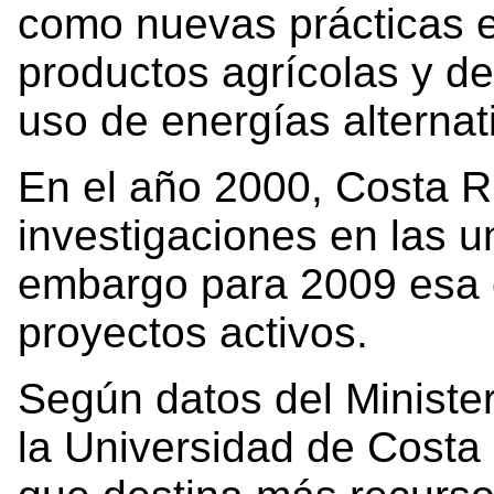
como nuevas prácticas 
productos agrícolas y de
uso de energías alternat
En el año 2000, Costa R
investigaciones en las u
embargo para 2009 esa 
proyectos activos.
Según datos del Minister
la Universidad de Costa 