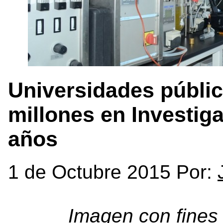
Universidades públic
millones en Investiga
años
1 de Octubre 2015 Por:
Imagen con fines ilu