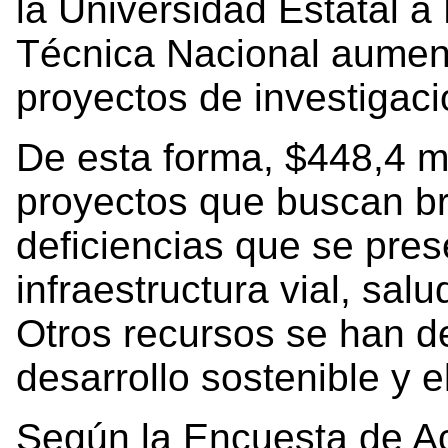
la Universidad Estatal a
Técnica Nacional aument
proyectos de investigaci
De esta forma, $448,4 mi
proyectos que buscan br
deficiencias que se pre
infraestructura vial, sal
Otros recursos se han de
desarrollo sostenible y
Según la Encuesta de Act