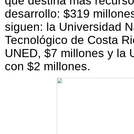
que destina más recurso
desarrollo: $319 millon
siguen: la Universidad N
Tecnológico de Costa Ri
UNED, $7 millones y la 
con $2 millones.