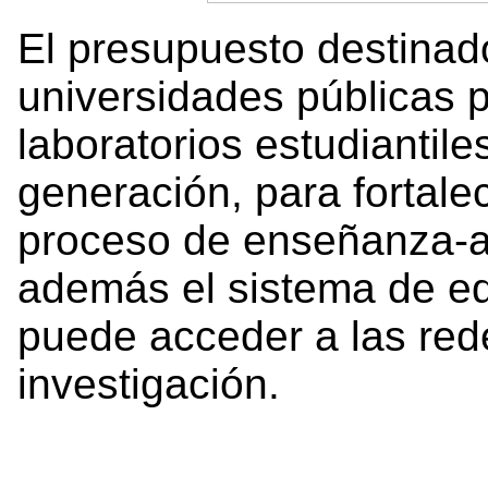
El presupuesto destinad
universidades públicas p
laboratorios estudiantil
generación, para fortalec
proceso de enseñanza-a
además el sistema de ed
puede acceder a las red
investigación.