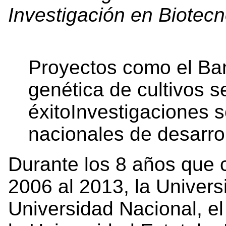
Investigación en Biotecn
Proyectos como el Ban
genética de cultivos 
éxitoInvestigaciones s
nacionales de desarro
Durante los 8 años que 
2006 al 2013, la Univers
Universidad Nacional, el