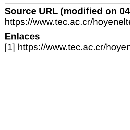
Source URL (modified on 04/
https://www.tec.ac.cr/hoyenel
Enlaces
[1] https://www.tec.ac.cr/hoy