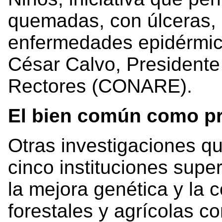
quemadas, con úlceras, 
enfermedades epidérmica
César Calvo, Presidente
Rectores (CONARE).
El bien común como p
Otras investigaciones q
cinco instituciones super
la mejora genética y la 
forestales y agrícolas c