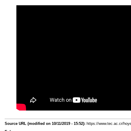
Source URL (modified on 10/11/2019 - 15:52):
https://www.tec.ac.cr/hoy