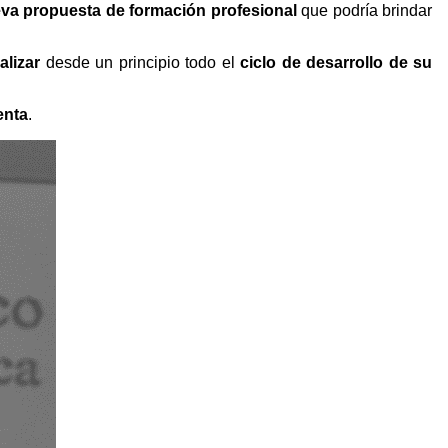
va propuesta de formación profesional
que podría brindar
alizar
desde un principio todo el
ciclo de desarrollo de su
enta
.