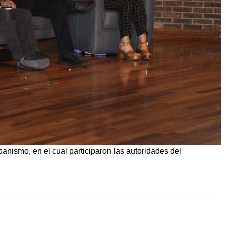
anismo, en el cual participaron las autoridades del