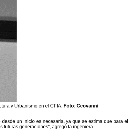
ectura y Urbanismo en el CFIA.
Foto: Geovanni
o
desde un inicio es necesaria, ya que se estima que para el
as futuras generaciones”, agregó la ingeniera.