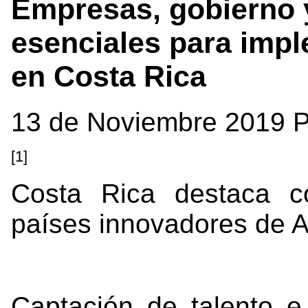
Empresas, gobierno 
esenciales para imple
en Costa Rica
13 de Noviembre 2019 
[1]
Costa Rica destaca c
países innovadores de A
Captación de talento e 