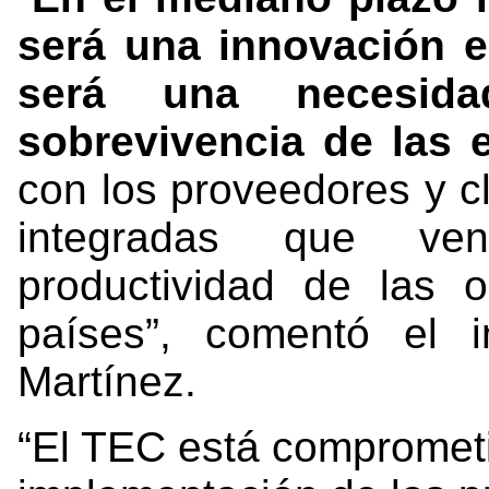
será una innovación 
será una necesi
sobrevivencia de las
con los proveedores y cl
integradas que ve
productividad de las 
países”, comentó el 
Martínez.
“El TEC está comprometi