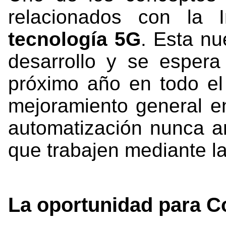
relacionados con la 
tecnología 5G
. Esta nu
desarrollo y se esper
próximo año en todo el 
mejoramiento general en
automatización nunca an
que trabajen mediante la
La oportunidad para C