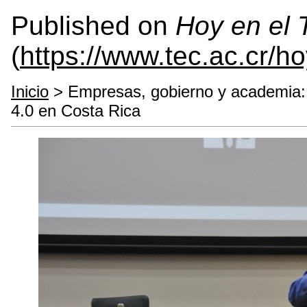
Published on
Hoy en el
(
https://www.tec.ac.cr/h
Inicio
> Empresas, gobierno y academia: a
4.0 en Costa Rica