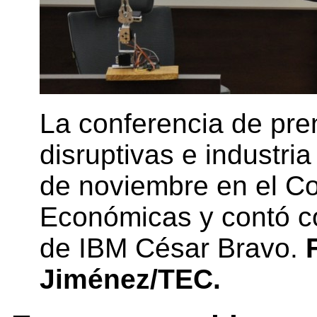
La conferencia de pre
disruptivas e industria
de noviembre en el Co
Económicas y contó co
de IBM César Bravo.
Jiménez/TEC.