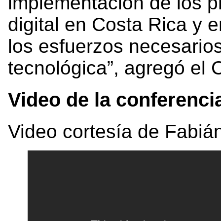
implementación de los p
digital en Costa Rica y 
los esfuerzos necesario
tecnológica”, agregó el 
Video de la conferenci
Video cortesía de Fabiá