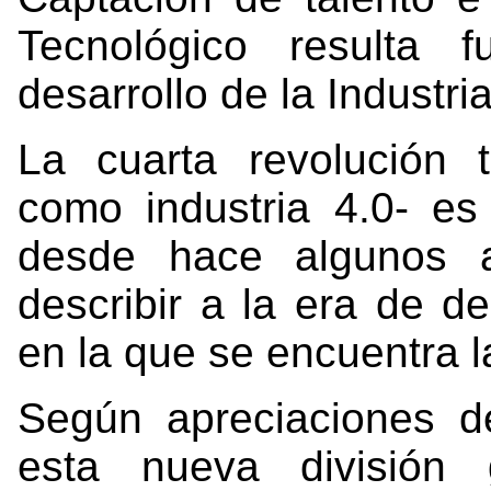
Tecnológico resulta 
desarrollo de la Industri
La cuarta revolución 
como industria 4.0- e
desde hace algunos a
describir a la era de d
en la que se encuentra 
Según apreciaciones d
esta nueva división 