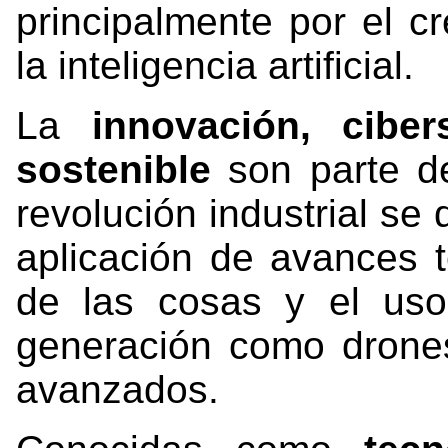
principalmente por el c
la inteligencia artificial.
La
innovación, ciber
sostenible
son parte de
revolución industrial se
aplicación de avances t
de las cosas y el uso
generación como drones
avanzados.