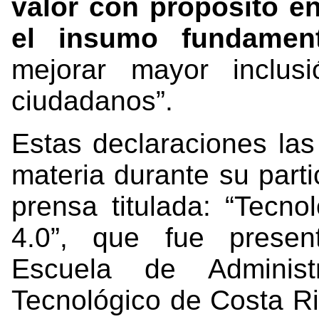
valor con propósito e
el insumo fundament
mejorar mayor inclus
ciudadanos”.
Estas declaraciones las
materia durante su parti
prensa titulada: “Tecnol
4.0”, que fue presen
Escuela de Adminis
Tecnológico de Costa Ri