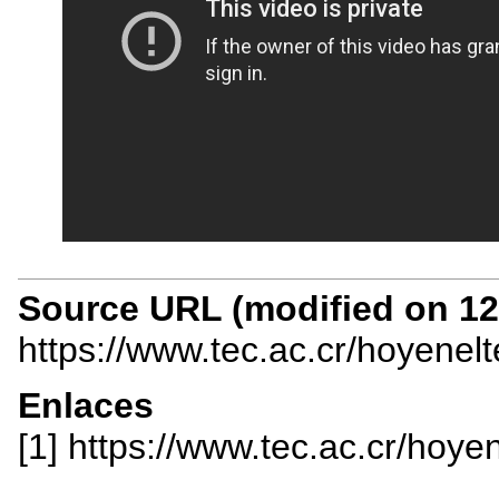
Source URL (modified on 12/
https://www.tec.ac.cr/hoyenel
Enlaces
[1] https://www.tec.ac.cr/hoy