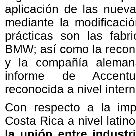
aplicación de las nueva
mediante la modificació
prácticas son las fabr
BMW; así como la recono
y la compañía aleman
informe de Accentu
reconocida a nivel intern
Con respecto a la imp
Costa Rica a nivel lati
la unión entre indust