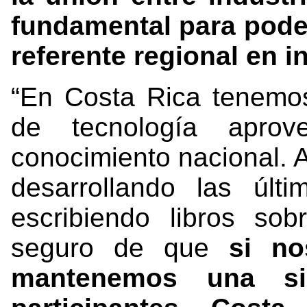
fundamental para pode
referente regional en i
“En Costa Rica tenemos
de tecnología aprov
conocimiento nacional. 
desarrollando las últ
escribiendo libros sob
seguro de que
si no
mantenemos una sin