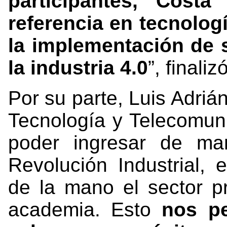
participantes, Cost
referencia en tecnologí
la implementación de 
la industria 4.0
”, finalizó
Por su parte, Luis Adrián
Tecnología y Telecomun
poder ingresar de ma
Revolución Industrial,
de la mano el sector pr
academia. Esto
nos p