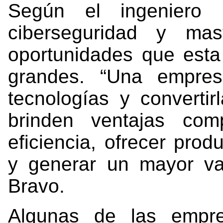
Según el ingeniero 
ciberseguridad y mas
oportunidades que esta
grandes. “Una empres
tecnologías y converti
brinden ventajas com
eficiencia, ofrecer prod
y generar un mayor val
Bravo.
Algunas de las empr