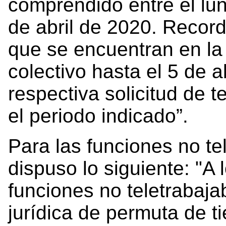
comprendido entre el lun
de abril de 2020. Record
que se encuentran en la
colectivo hasta el 5 de ab
respectiva solicitud de t
el periodo indicado”.
Para las funciones no tel
dispuso lo siguiente: "A
funciones no teletrabajab
jurídica de permuta de t