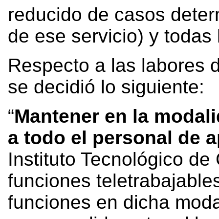
reducido de casos deter
de ese servicio) y todas 
Respecto a las labores d
se decidió lo siguiente:
“
Mantener en la modalid
a todo el personal de 
Instituto Tecnológico de
funciones teletrabajable
funciones en dicha moda