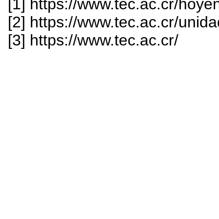
[1] https://www.tec.ac.cr/ho
[2] https://www.tec.ac.cr/unida
[3] https://www.tec.ac.cr/