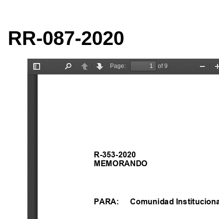
RR-087-2020