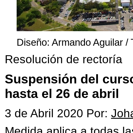
Diseño: Armando Aguilar /
Resolución de rectoría
Suspensión del curso
hasta el 26 de abril
3 de Abril 2020 Por:
Joh
Medida aplica a todas la