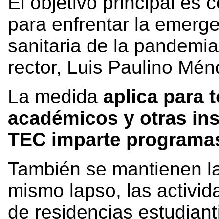
El objetivo principal es
para enfrentar la emerge
sanitaria de la pandemia
rector, Luis Paulino Mé
La medida
aplica para 
académicos y otras ins
TEC imparte programa
También se mantienen la
mismo lapso, las activid
de residencias estudian