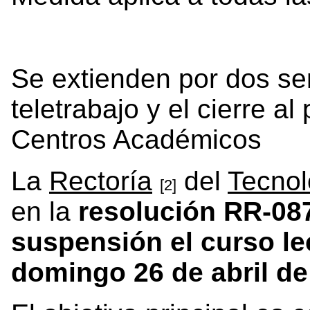
Se extienden por dos s
teletrabajo y el cierre a
Centros Académicos
La
Rectoría
del
Tecnol
[2]
en la
resolución RR-08
suspensión el curso le
domingo 26 de abril de