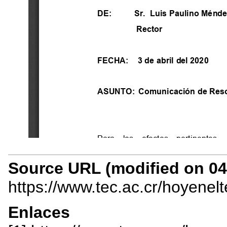
Source URL (modified on 04/
https://www.tec.ac.cr/hoyenel
Enlaces