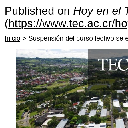
Published on
Hoy en el
(
https://www.tec.ac.cr/h
Inicio
> Suspensión del curso lectivo se e