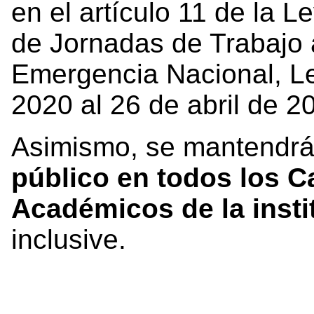
en el artículo 11 de la 
de Jornadas de Trabajo a
Emergencia Nacional, Le
2020 al 26 de abril de 2
Asimismo, se mantendr
público en todos los 
Académicos de la instit
inclusive.