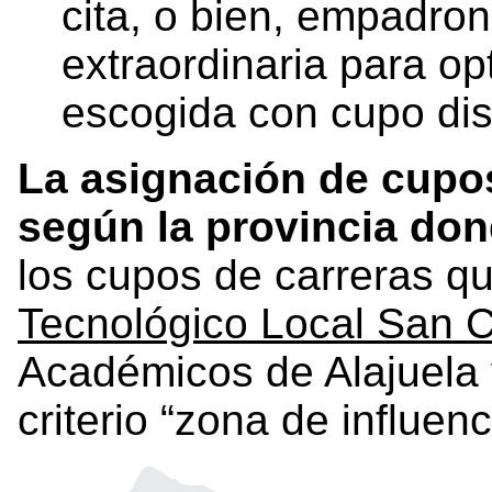
cita, o bien, empadron
extraordinaria para op
escogida con cupo dis
La asignación de cupos
según la provincia don
los cupos de carreras q
Tecnológico Local San 
Académicos de Alajuela y
criterio “zona de influenc