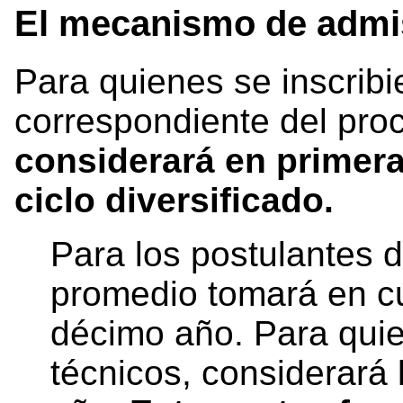
El mecanismo de admi
Para quienes se inscribi
correspondiente del pro
considerará en primera
ciclo diversificado.
Para los postulantes 
promedio tomará en cu
décimo año. Para quie
técnicos, considerará