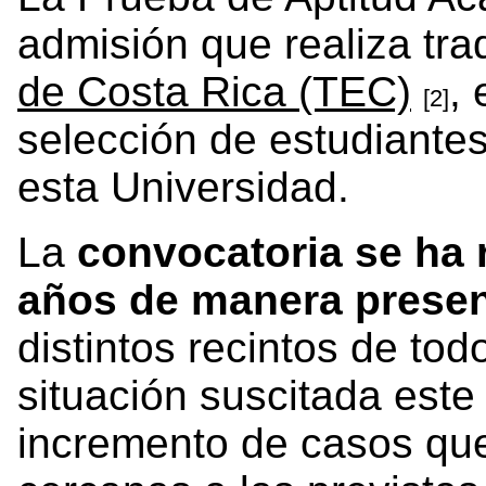
admisión que realiza tra
de Costa Rica (TEC)
,
[2]
selección de estudiantes
esta Universidad.
La
convocatoria se ha 
años de manera presen
distintos recintos de tod
situación suscitada este
incremento de casos que