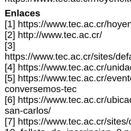
Enlaces
[1] https://www.tec.ac.cr/hoy
[2] http://www.tec.ac.cr/
[3]
https://www.tec.ac.cr/sites/
[4] https://www.tec.ac.cr/unida
[5] https://www.tec.ac.cr/eve
conversemos-tec
[6] https://www.tec.ac.cr/ubic
san-carlos/
[7] https://www.tec.ac.cr/sites