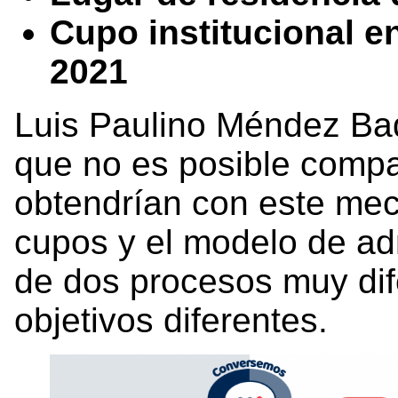
Cupo institucional en
2021
Luis Paulino Méndez Bad
que no es posible compa
obtendrían con este me
cupos y el modelo de adm
de dos procesos muy dif
objetivos diferentes.