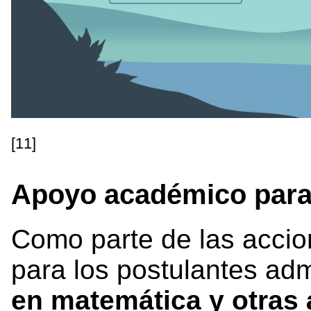
[11]
Apoyo académico para 
Como parte de las accio
para los postulantes adm
en matemática y otras 