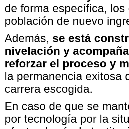
de forma específica, los
población de nuevo ingr
Además,
se está constr
nivelación y acompañam
reforzar el proceso y
la permanencia exitosa d
carrera escogida.
En caso de que se mante
por tecnología por la si