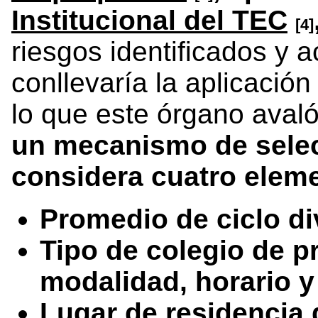
Institucional del TEC
[4]
riesgos identificados y 
conllevaría la aplicació
lo que este órgano aval
un mecanismo de selec
considera cuatro eleme
Promedio de ciclo di
Tipo de colegio de 
modalidad, horario y
Lugar de residencia d