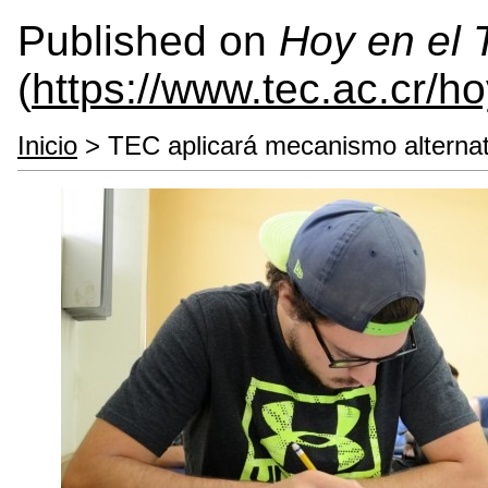
Published on
Hoy en el
(
https://www.tec.ac.cr/h
Inicio
> TEC aplicará mecanismo alternat