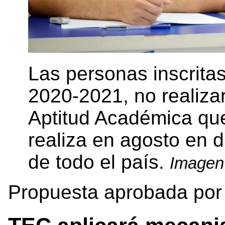
Las personas inscrita
2020-2021, no realiza
Aptitud Académica que
realiza en agosto en d
de todo el país.
Imagen 
Propuesta aprobada por e