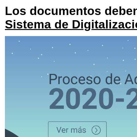
Los documentos deben 
Sistema de Digitaliza