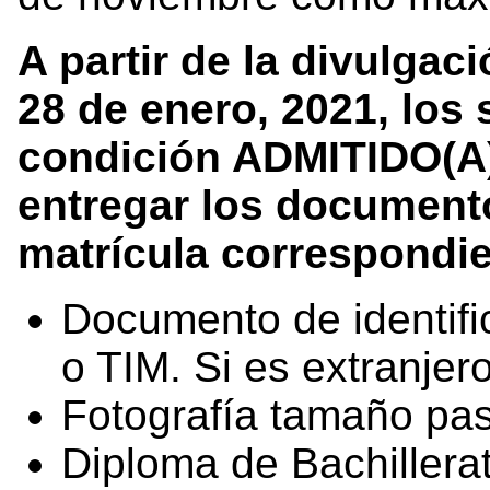
A partir de la divulgac
28 de enero, 2021, los 
condición ADMITIDO(A
entregar los documento
matrícula correspondie
Documento de identifi
o TIM. Si es extranje
Fotografía tamaño pa
Diploma de Bachiller