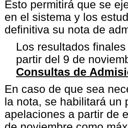
Esto permitirá que se ej
en el sistema y los est
definitiva su nota de ad
Los resultados finales
partir del 9 de noviem
Consultas de Admis
En caso de que sea neces
la nota, se habilitará un
apelaciones a partir de 
de noviembre como máx