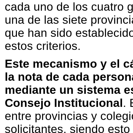
cada uno de los cuatro 
una de las siete provinc
que han sido establecid
estos criterios.
Este mecanismo y el c
la nota de cada persona
mediante un sistema e
Consejo Institucional
.
entre provincias y coleg
solicitantes, siendo esto