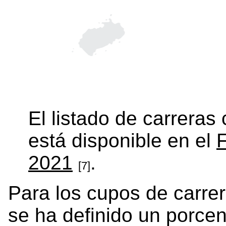
El listado de carreras
está disponible en el
F
2021
.
[7]
Para los cupos de carrer
se ha definido un porcen