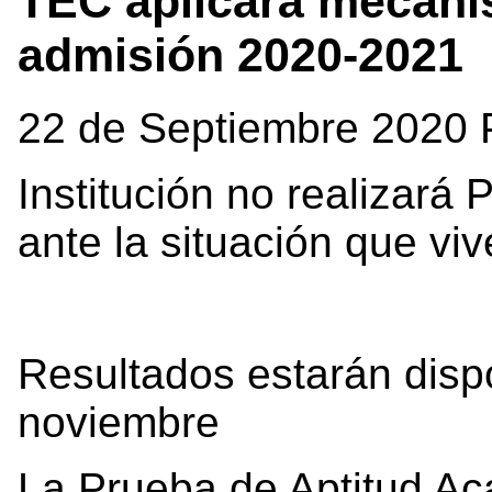
TEC aplicará mecanis
admisión 2020-2021
22 de Septiembre 2020 
Institución no realizará
ante la situación que viv
Resultados estarán dispo
noviembre
La Prueba de Aptitud A