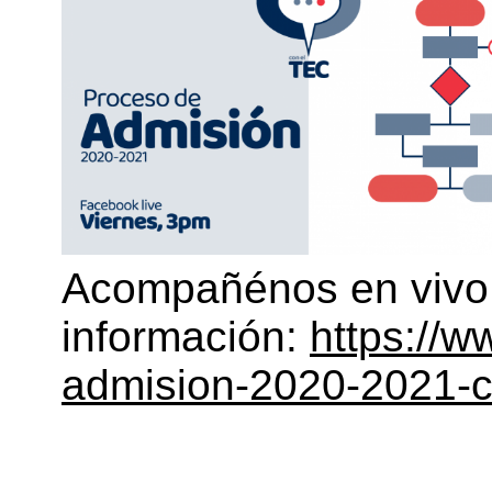
Acompañénos en vivo 
información:
https://w
admision-2020-2021-