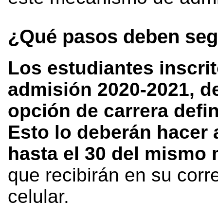
¿Qué pasos deben segu
Los estudiantes inscri
admisión 2020-2021, d
opción de carrera defin
Esto lo deberán hacer a
hasta el 30 del mismo
que recibirán en su corr
celular.