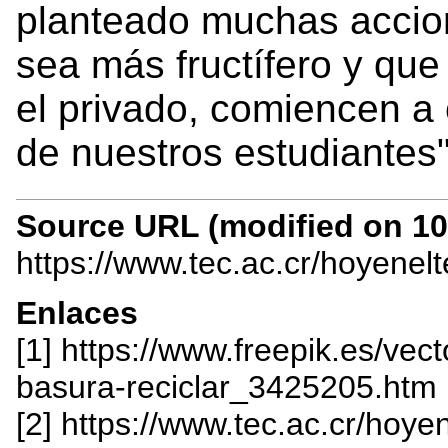
planteado muchas accio
sea más fructífero y que
el privado, comiencen a 
de nuestros estudiantes
Source URL (modified on 10/
https://www.tec.ac.cr/hoyenel
Enlaces
[1] https://www.freepik.es/vect
basura-reciclar_3425205.htm
[2] https://www.tec.ac.cr/hoye