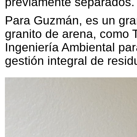
previamente separados.
Para Guzmán, es un gran
granito de arena, como 
Ingeniería Ambiental para
gestión integral de resid