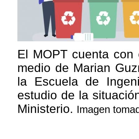
El MOPT cuenta con 
medio de Marian Guz
la Escuela de Ingeni
estudio de la situació
Ministerio.
Imagen toma