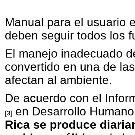
Manual para el usuario 
deben seguir todos los f
El manejo inadecuado de
convertido en una de la
afectan al ambiente.
De acuerdo con el Infor
en Desarrollo Humano
[3]
Rica se produce diaria