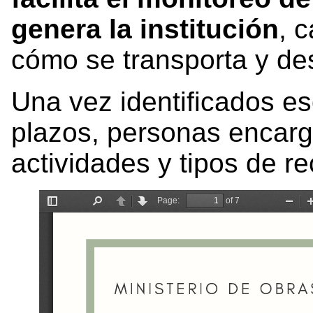
genera la institución
, 
cómo se transporta y des
Una vez identificados e
plazos, personas encarga
actividades y tipos de r