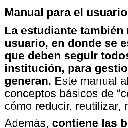
Manual para el usuario
La estudiante también 
usuario, en donde se e
que deben seguir todos
institución, para gesti
generan
. Este manual ab
conceptos básicos de “c
cómo reducir, reutilizar, 
Además,
contiene las 