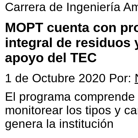
Carrera de Ingeniería A
MOPT cuenta con pr
integral de residuos
apoyo del TEC
1 de Octubre 2020 Por:
El programa comprende 
monitorear los tipos y c
genera la institución