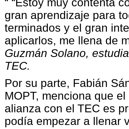
“Estoy muy contenta con
gran aprendizaje para to
terminados y el gran inte
aplicarlos, me llena de 
Guzmán Solano, estudian
TEC.
Por su parte, Fabián Sá
MOPT, menciona que el o
alianza con el TEC es p
podía empezar a llenar 