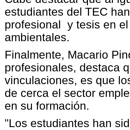
estudiantes del TEC han 
profesional y tesis en e
ambientales.
Finalmente, Macario Pin
profesionales, destaca q
vinculaciones, es que l
de cerca el sector emple
en su formación.
"Los estudiantes han s