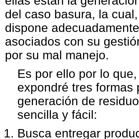
ellas están la generaci
del caso basura, la cual
dispone adecuadamente, 
asociados con su gestió
por su mal manejo.
Es por ello por lo que,
expondré tres formas 
generación de residuo
sencilla y fácil:
Busca entregar produc