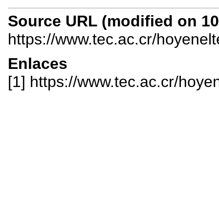
Source URL (modified on 10/
https://www.tec.ac.cr/hoyenel
Enlaces
[1] https://www.tec.ac.cr/hoye