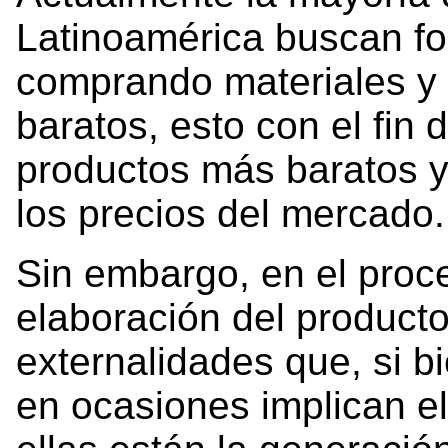
Latinoamérica buscan for
comprando materiales y
baratos, esto con el fin 
productos más baratos y
los precios del mercado.
Sin embargo, en el proc
elaboración del producto
externalidades que, si b
en ocasiones implican e