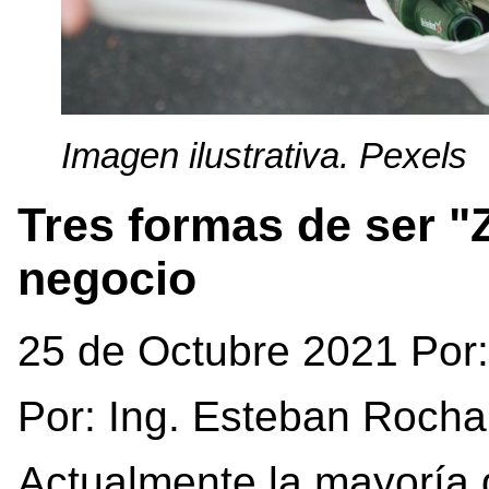
Imagen ilustrativa. Pexels
Tres formas de ser "
negocio
25 de Octubre 2021 Por
Por: Ing. Esteban Rocha
Actualmente la mayoría 