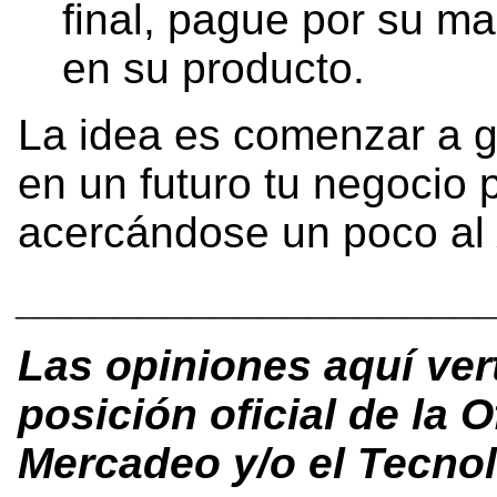
final, pague por su ma
en su producto.
La idea es comenzar a g
en un futuro tu negocio 
acercándose un poco al
___________________
Las opiniones aquí ver
posición oficial de la
Mercadeo y/o el Tecnol