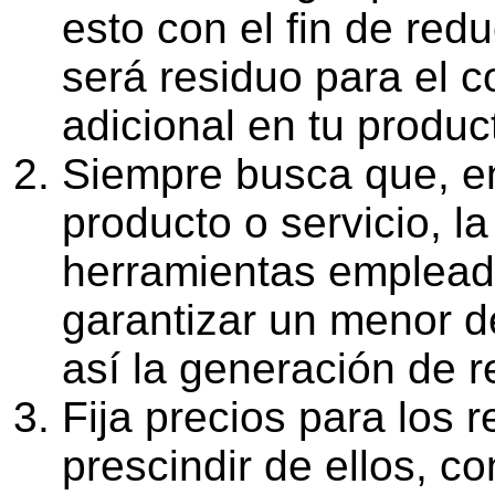
esto con el fin de reduc
será residuo para el 
adicional en tu produc
Siempre busca que, en
producto o servicio, la
herramientas empleada
garantizar un menor de
así la generación de r
Fija precios para los
prescindir de ellos, co