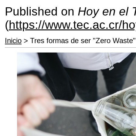
Published on
Hoy en el
(
https://www.tec.ac.cr/h
Inicio
> Tres formas de ser "Zero Waste"