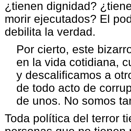
¿tienen dignidad? ¿tiene
morir ejecutados? El pod
debilita la verdad.
Por cierto, este bizarr
en la vida cotidiana,
y descalificamos a otr
de todo acto de corrup
de unos. No somos tan
Toda política del terror 