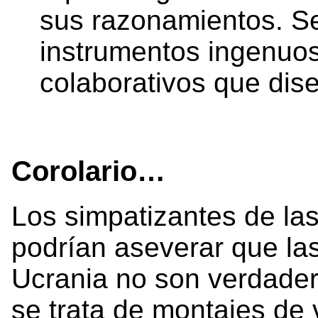
sus razonamientos. Se
instrumentos ingenuos
colaborativos que di
Corolario…
Los simpatizantes de las
podrían aseverar que las
Ucrania no son verdader
se trata de montajes de 