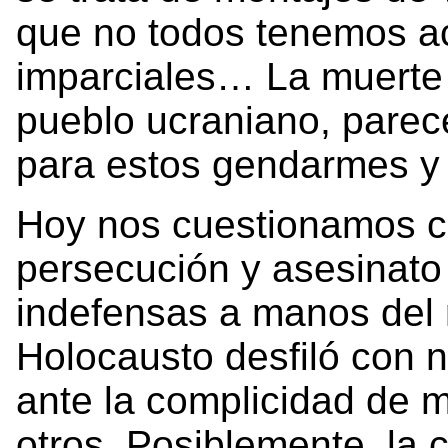
que no todos tenemos a
imparciales… La muerte 
pueblo ucraniano, parec
para estos gendarmes y
Hoy nos cuestionamos c
persecución y asesinato
indefensas a manos del 
Holocausto desfiló con n
ante la complicidad de m
otros. Posiblemente, la 