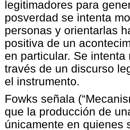
legitimadores para gene
posverdad se intenta mo
personas y orientarlas h
positiva de un acontecim
en particular. Se intent
través de un discurso le
el instrumento.
Fowks señala (“Mecanis
que la producción de una
únicamente en quienes s