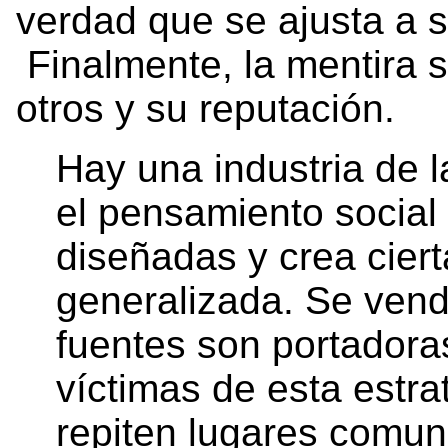
verdad que se ajusta a 
Finalmente, la mentira s
otros y su reputación.
Hay una industria de 
el pensamiento social 
diseñadas y crea ciert
generalizada. Se vend
fuentes son portadora
víctimas de esta estr
repiten lugares comun