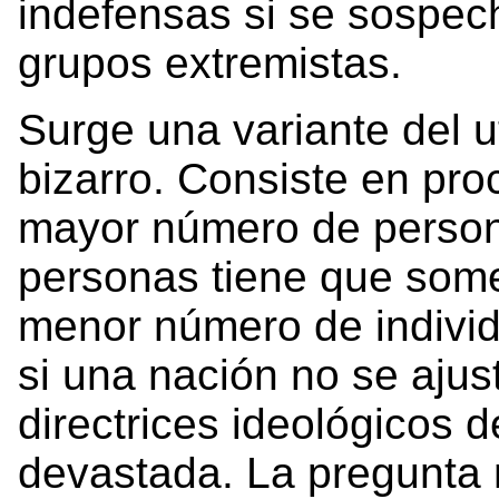
indefensas si se sospech
grupos extremistas.
Surge una variante del uti
bizarro. Consiste en pro
mayor número de person
personas tiene que some
menor número de individu
si una nación no se ajust
directrices ideológicos 
devastada. La pregunta 