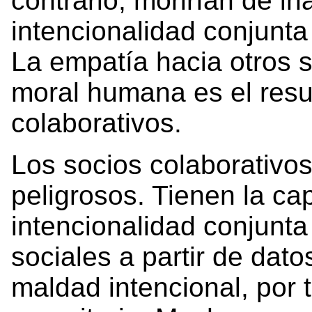
contrario, morirían de in
intencionalidad conjunta
La empatía hacia otros 
moral humana es el resu
colaborativos.
Los socios colaborativo
peligrosos. Tienen la c
intencionalidad conjunta
sociales a partir de dato
maldad intencional, por 