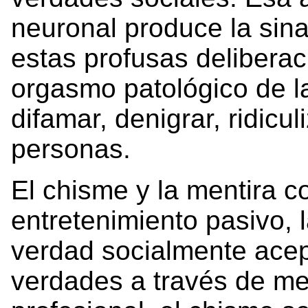
neuronal produce la sin
estas profusas deliberac
orgasmo patológico de l
difamar, denigrar, ridicul
personas.
El chisme y la mentira c
entretenimiento pasivo, 
verdad socialmente acep
verdades a través de men