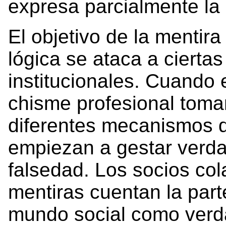
expresa parcialmente la
El objetivo de la mentir
lógica se ataca a ciertas
institucionales. Cuando e
chisme profesional toman
diferentes mecanismos d
empiezan a gestar verda
falsedad. Los socios co
mentiras cuentan la part
mundo social como verd