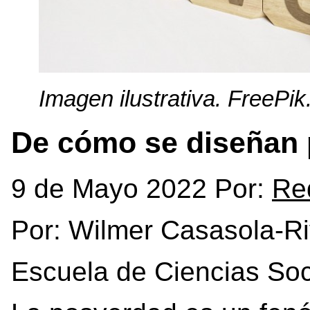
Imagen ilustrativa. FreePik
De cómo se diseñan
9 de Mayo 2022 Por:
Re
Por: Wilmer Casasola-R
Escuela de Ciencias Soc