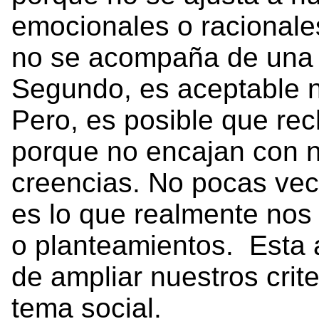
emocionales o racionales
no se acompaña de una
Segundo, es aceptable n
Pero, es posible que re
porque no encajan con 
creencias. No pocas vece
es lo que realmente nos
o planteamientos. Esta ac
de ampliar nuestros crit
tema social.