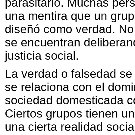
parasitario. Muchas per
una mentira que un grup
diseñó como verdad. No 
se encuentran deliberan
justicia social.
La verdad o falsedad se
se relaciona con el domi
sociedad domesticada c
Ciertos grupos tienen un
una cierta realidad socia