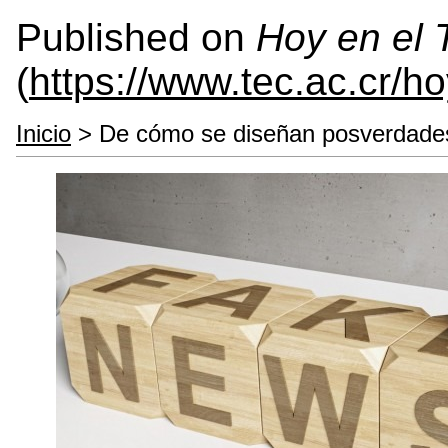
Published on
Hoy en el
(
https://www.tec.ac.cr/h
Inicio
> De cómo se diseñan posverdade