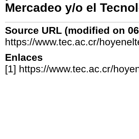
Mercadeo y/o el Tecnol
Source URL (modified on 06/
https://www.tec.ac.cr/hoyenel
Enlaces
[1] https://www.tec.ac.cr/hoye