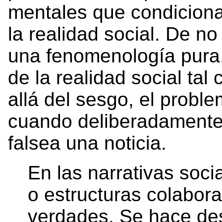
mentales que condicion
la realidad social. De n
una fenomenología pura,
de la realidad social ta
allá del sesgo, el proble
cuando deliberadamente
falsea una noticia.
En las narrativas soci
o estructuras colabora
verdades. Se hace de