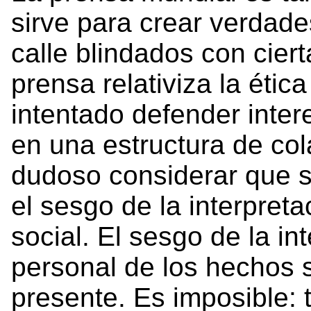
sirve para crear verdade
calle blindados con cier
prensa relativiza la étic
intentado defender inter
en una estructura de col
dudoso considerar que s
el sesgo de la interpret
social. El sesgo de la in
personal de los hechos 
presente. Es imposible