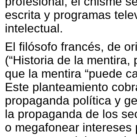
profesional, el chisme s
escrita y programas tele
intelectual.
El filósofo francés, de or
(“Historia de la mentira
que la mentira “puede ca
Este planteamiento cobra
propaganda política y ge
la propaganda de los sec
o megafonear intereses 