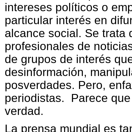
intereses políticos o em
particular interés en dif
alcance social. Se trata
profesionales de noticia
de grupos de interés qu
desinformación, manipul
posverdades. Pero, enfa
periodistas. Parece que 
verdad.
La prensa mundial es ta