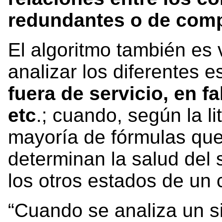
redundantes o de com
El algoritmo también es 
analizar los diferentes 
fuera de servicio, en f
etc
.; cuando, según la lit
mayoría de fórmulas qu
determinan la salud del 
los otros estados de un
“Cuando se analiza un 