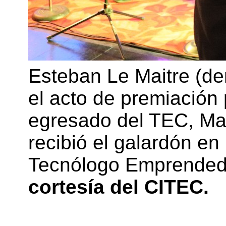
Esteban Le Maitre (d
el acto de premiación 
egresado del TEC, Mau
recibió el galardón en
Tecnólogo Emprended
cortesía del CITEC.