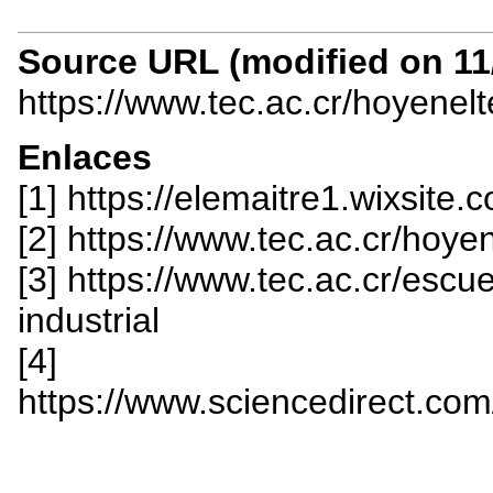
Source URL (modified on 11/
https://www.tec.ac.cr/hoyenel
Enlaces
[1] https://elemaitre1.wixsite.
[2] https://www.tec.ac.cr/hoy
[3] https://www.tec.ac.cr/escu
industrial
[4]
https://www.sciencedirect.co