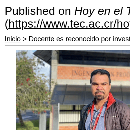
Published on
Hoy en el
(
https://www.tec.ac.cr/h
Inicio
> Docente es reconocido por invest