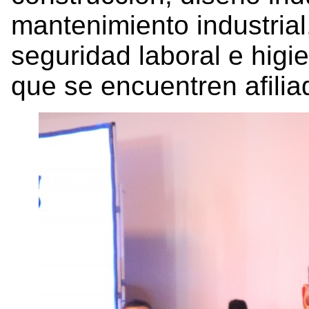
mantenimiento industrial,
seguridad laboral e higi
que se encuentren afilia