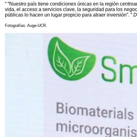
“Nuestro país tiene condiciones únicas en la región centroa
vida, el acceso a servicios clave, la seguridad para los nego
públicas lo hacen un lugar propicio para atraer inversión”.
D
Fotografías: Auge-UCR.