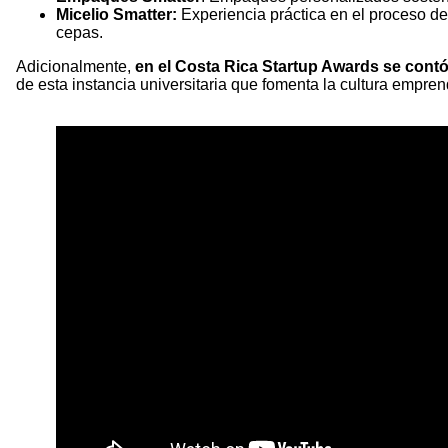
Micelio Smatter:
Experiencia práctica en el proceso de 
cepas.
Adicionalmente,
en el Costa Rica Startup Awards se cont
de esta instancia universitaria que fomenta la cultura empre