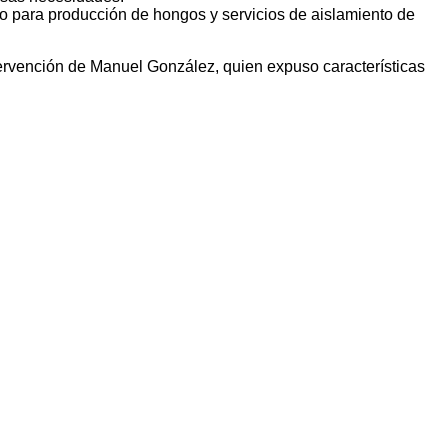
sto para producción de hongos y servicios de aislamiento de
tervención de Manuel González, quien expuso características