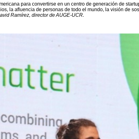
mericana para convertirse en un centro de generación de startu
cios, la afluencia de personas de todo el mundo, la visión de so
avid Ramírez, director de AUGE-UCR.