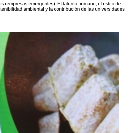
ps (empresas emergentes). El talento humano, el estilo de
stenibilidad ambiental y la contribución de las universidades