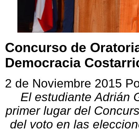
Concurso de Oratoria
Democracia Costarri
2 de Noviembre 2015 Po
El estudiante Adrián 
primer lugar del Concurs
del voto en las eleccio