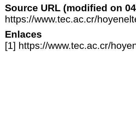
Source URL (modified on 04/
https://www.tec.ac.cr/hoyenel
Enlaces
[1] https://www.tec.ac.cr/hoyen