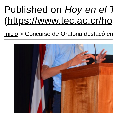
Published on
Hoy en el
(
https://www.tec.ac.cr/h
Inicio
> Concurso de Oratoria destacó en