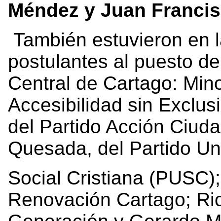
Méndez y Juan Francis
También estuvieron en l
postulantes al puesto de
Central de Cartago: Mino
Accesibilidad sin Exclus
del Partido Acción Ciud
Quesada, del Partido Un
Social Cristiana (PUSC)
Renovación Cartago; Ric