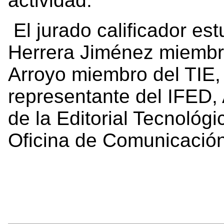
actividad.
El jurado calificador es
Herrera Jiménez miembr
Arroyo miembro del TIE, 
representante del IFED,
de la Editorial Tecnológ
Oficina de Comunicació