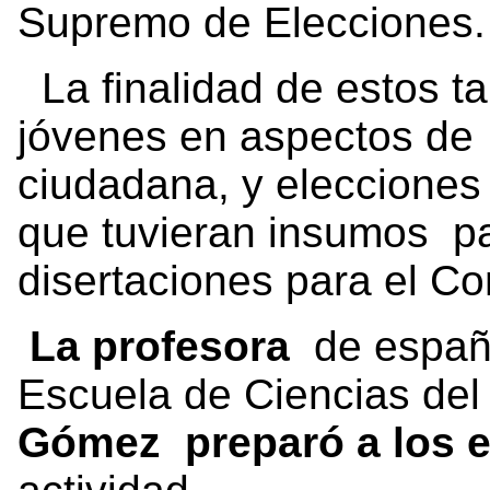
Supremo de Elecciones.
La finalidad de estos tal
jóvenes en aspectos de 
ciudadana, y elecciones
que tuvieran insumos pa
disertaciones para el Co
La profesora
de españo
Escuela de Ciencias de
Gómez preparó a los e