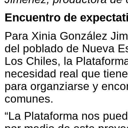
Encuentro de expectat
Para Xinia González Jim
del poblado de Nueva E
Los Chiles, la Plataform
necesidad real que tiene
para organziarse y enco
comunes.
“La Plataforma nos pue