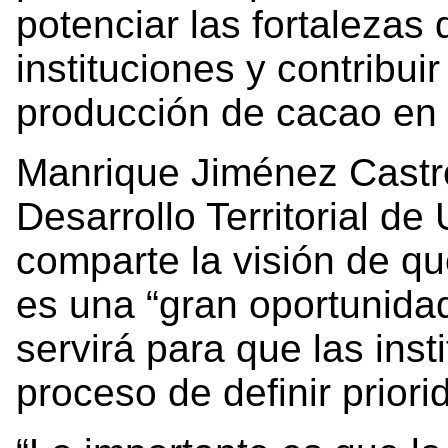
potenciar las fortalezas
instituciones y contribui
producción de cacao en l
Manrique Jiménez Castro,
Desarrollo Territorial de
comparte la visión de q
es una “gran oportunidad
servirá para que las inst
proceso de definir priori