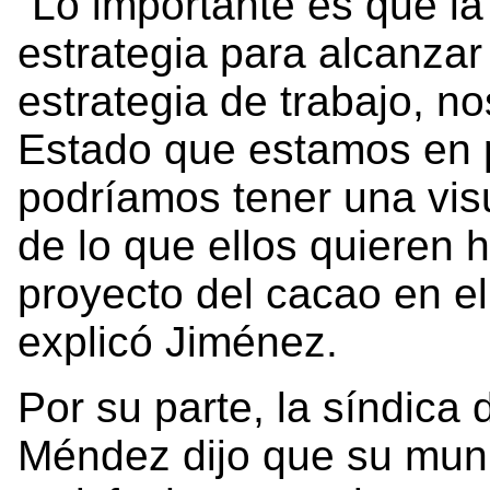
“Lo importante es que la
estrategia para alcanzar
estrategia de trabajo, no
Estado que estamos en p
podríamos tener una vis
de lo que ellos quieren h
proyecto del cacao en el 
explicó Jiménez.
Por su parte, la síndica
Méndez dijo que su muni