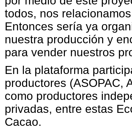
por medio de este proy
todos, nos relacionamos
Entonces sería ya organ
nuestra producción y en
para vender nuestros pr
En la plataforma partici
productores (ASOPAC, 
como productores indep
privadas, entre estas E
Cacao.