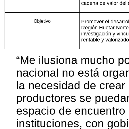
cadena de valor del 
Objetivo
Promover el desarrol
Región Huetar Norte 
investigación y vincu
rentable y valorizad
“Me ilusiona mucho po
nacional no está organ
la necesidad de crear
productores se puedan
espacio de encuentro
instituciones, con gobi