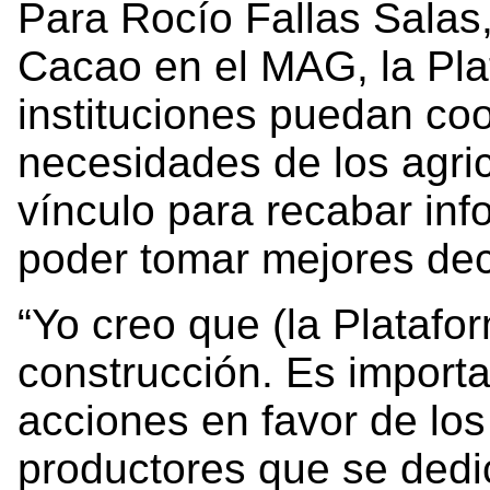
Para Rocío Fallas Salas
Cacao en el MAG, la Plat
instituciones puedan coo
necesidades de los agric
vínculo para recabar inf
poder tomar mejores dec
“Yo creo que (la Platafo
construcción. Es importa
acciones en favor de lo
productores que se dedic