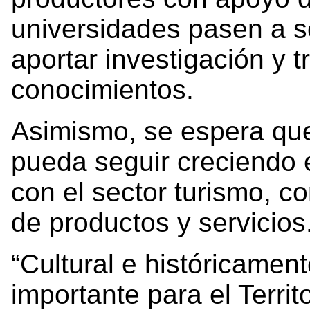
universidades pasen a s
aportar investigación y 
conocimientos.
Asimismo, se espera que
pueda seguir creciendo e
con el sector turismo, c
de productos y servicios
“Cultural e históricamen
importante para el Territ