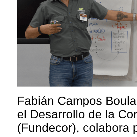
Fabián Campos Boulan
el Desarrollo de la Cor
(Fundecor), colabora p