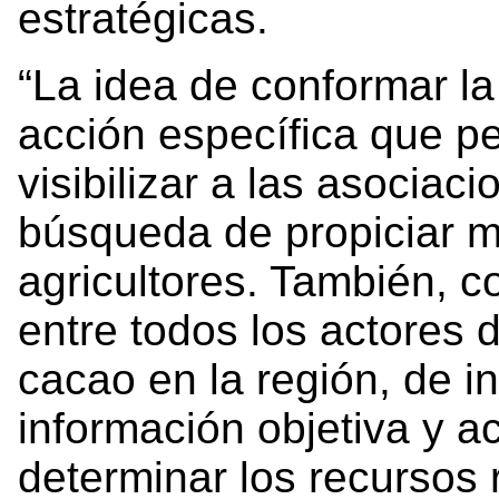
estratégicas.
“La idea de conformar l
acción específica que pe
visibilizar a las asociac
búsqueda de propiciar m
agricultores. También, 
entre todos los actores 
cacao en la región, de i
información objetiva y ac
determinar los recursos