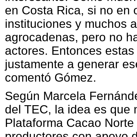
en Costa Rica, si no en
instituciones y muchos a
agrocadenas, pero no h
actores. Entonces estas
justamente a generar es
comentó Gómez.
Según Marcela Fernánde
del TEC, la idea es que 
Plataforma Cacao Norte
productores con apoyo de