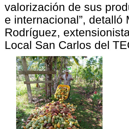
valorización de sus pro
e internacional”, detall
Rodríguez, extensionist
Local San Carlos del TE