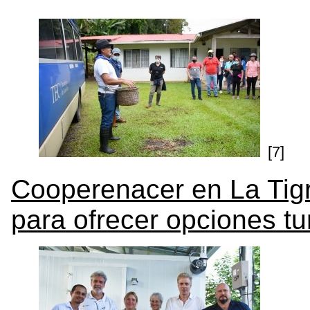
[7]
Cooperenacer en La Tigr
para ofrecer opciones tu