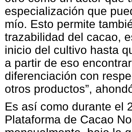
especialización que pue
mío. Esto permite tambié
trazabilidad del cacao, 
inicio del cultivo hasta q
a partir de eso encontrar 
diferenciación con respe
otros productos”, ahon
Es así como durante el 2
Plataforma de Cacao Nor