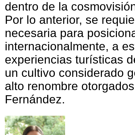
dentro de la cosmovisió
Por lo anterior, se requie
necesaria para posiciona
internacionalmente, a est
experiencias turísticas d
un cultivo considerado 
alto renombre otorgados 
Fernández.