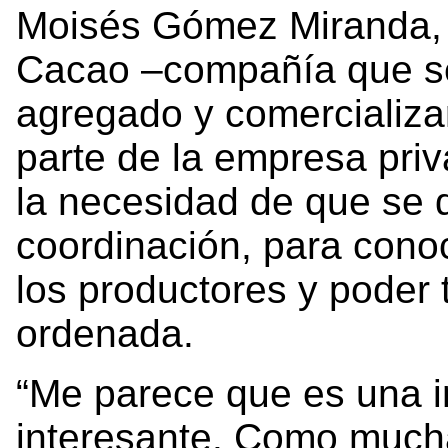
Moisés Gómez Miranda, 
Cacao –compañía que se
agregado y comercializa
parte de la empresa priv
la necesidad de que se 
coordinación, para cono
los productores y poder 
ordenada.
“Me parece que es una i
interesante. Como much