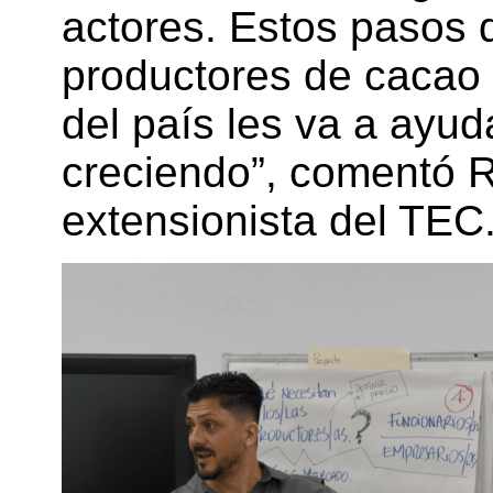
actores. Estos pasos 
productores de cacao d
del país les va a ayu
creciendo”, comentó R
extensionista del TEC