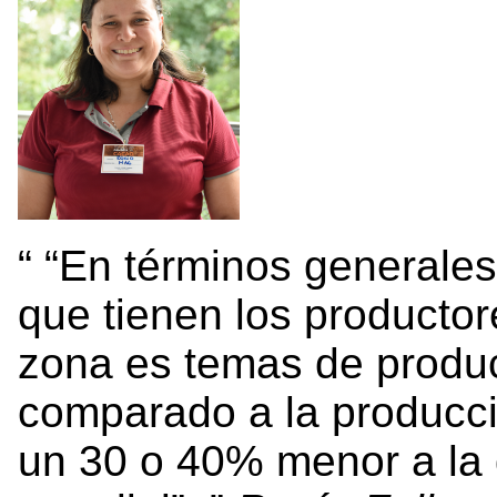
“En términos generales 
que tienen los producto
zona es temas de produc
comparado a la producc
un 30 o 40% menor a la q