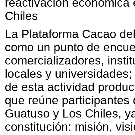
reactivación económica 
Chiles
La Plataforma Cacao del
como un punto de encue
comercializadores, insti
locales y universidades;
de esta actividad produc
que reúne participantes
Guatuso y Los Chiles, ya
constitución: misión, visi