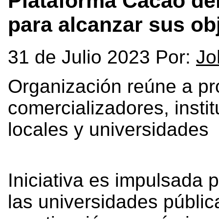
Plataforma Cacao del 
para alcanzar sus ob
31 de Julio 2023 Por:
Jo
Organización reúne a pr
comercializadores, insti
locales y universidades
Iniciativa es impulsada 
las universidades públic