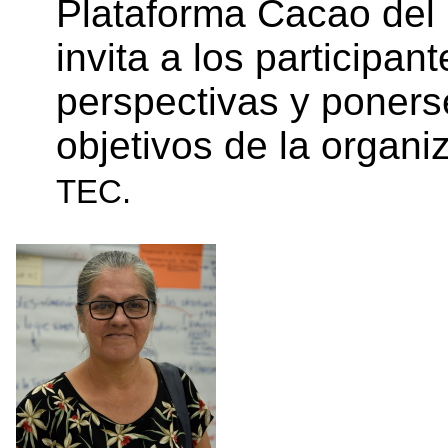
Plataforma Cacao del 
invita a los participan
perspectivas y poners
objetivos de la organi
TEC.