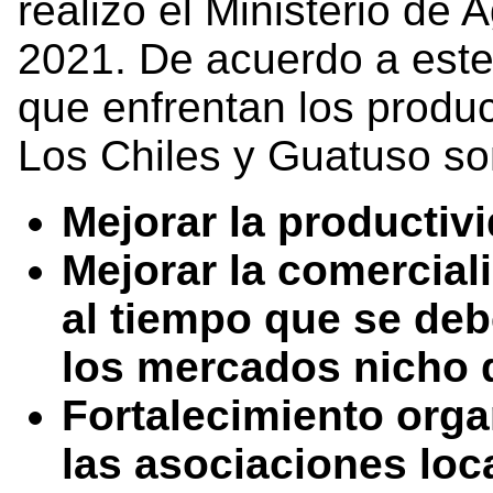
realizó el Ministerio de 
2021. De acuerdo a este 
que enfrentan los produ
Los Chiles y Guatuso so
Mejorar la productiv
Mejorar la comerciali
al tiempo que se deb
los mercados nicho d
Fortalecimiento orga
las asociaciones loc