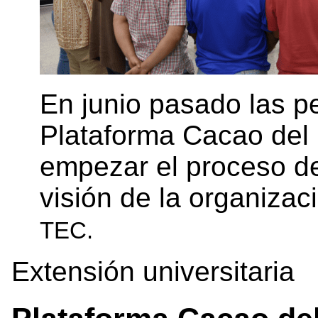
En junio pasado las p
Plataforma Cacao del 
empezar el proceso de
visión de la organizac
TEC.
Extensión universitaria