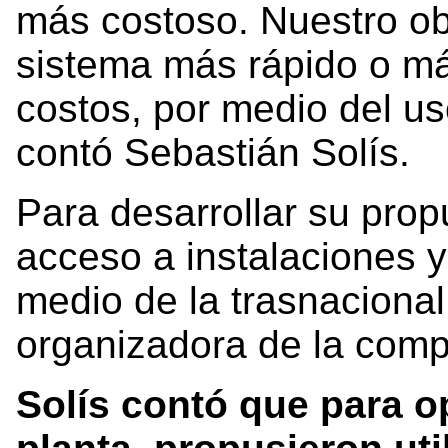
más costoso. Nuestro obj
sistema más rápido o má
costos, por medio del uso 
contó Sebastián Solís.
Para desarrollar su prop
acceso a instalaciones y
medio de la trasnaciona
organizadora de la com
Solís contó que para o