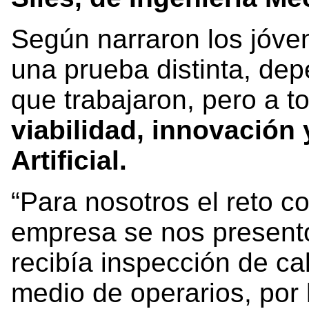
Según narraron los jóve
una prueba distinta, dep
que trabajaron, pero a 
viabilidad, innovación 
Artificial.
“Para nosotros el reto c
empresa se nos presentó
recibía inspección de c
medio de operarios, por 