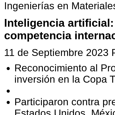
Ingenierías en Materiale
Inteligencia artificia
competencia interna
11 de Septiembre 2023 
Reconocimiento al Pro
inversión en la Copa 
Participaron contra pr
Estados Unidos, Méxi