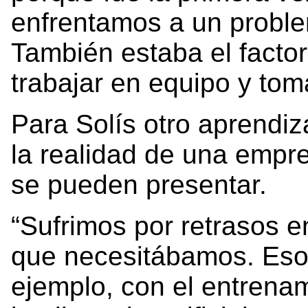
enfrentamos a un problem
También estaba el factor
trabajar en equipo y tom
Para Solís otro aprendiza
la realidad de una empr
se pueden presentar.
“Sufrimos por retrasos e
que necesitábamos. Eso 
ejemplo, con el entrena