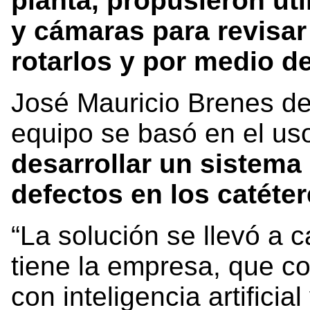
planta, propusieron uti
y cámaras para revisar 
rotarlos y por medio 
José Mauricio Brenes det
equipo se basó en el us
desarrollar un sistema
defectos en los catéter
“La solución se llevó a
tiene la empresa, que c
con inteligencia artificial