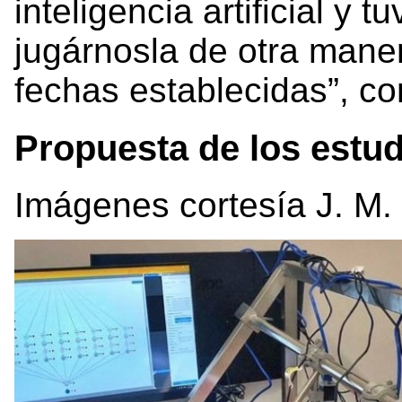
inteligencia artificial y
jugárnosla de otra maner
fechas establecidas”, co
Propuesta de los estud
Imágenes cortesía J. M.