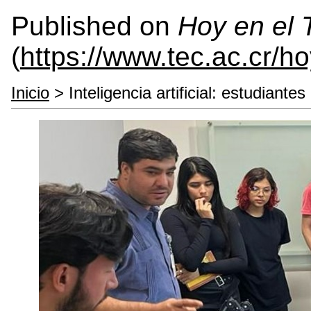
Published on
Hoy en el
(
https://www.tec.ac.cr/h
Inicio
> Inteligencia artificial: estudiant