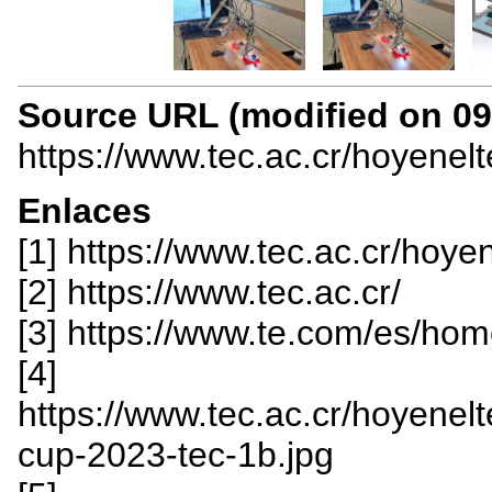
Source URL (modified on 09/
https://www.tec.ac.cr/hoyenel
Enlaces
[1] https://www.tec.ac.cr/ho
[2] https://www.tec.ac.cr/
[3] https://www.te.com/es/hom
[4]
https://www.tec.ac.cr/hoyenelte
cup-2023-tec-1b.jpg