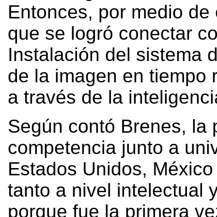
Entonces, por medio de 
que se logró conectar co
Instalación del sistema d
de la imagen en tiempo r
a través de la inteligenci
Según contó Brenes, la p
competencia junto a uni
Estados Unidos, México y
tanto a nivel intelectual
porque fue la primera v