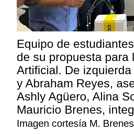
Equipo de estudiantes
de su propuesta para 
Artificial. De izquier
y Abraham Reyes, ase
Ashly Agüero, Alina S
Mauricio Brenes, integ
Imagen cortesía M. Brenes