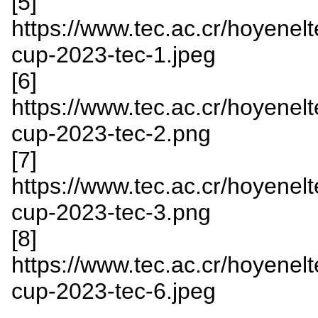
[5]
https://www.tec.ac.cr/hoyenelte
cup-2023-tec-1.jpeg
[6]
https://www.tec.ac.cr/hoyenelte
cup-2023-tec-2.png
[7]
https://www.tec.ac.cr/hoyenelte
cup-2023-tec-3.png
[8]
https://www.tec.ac.cr/hoyenelte
cup-2023-tec-6.jpeg