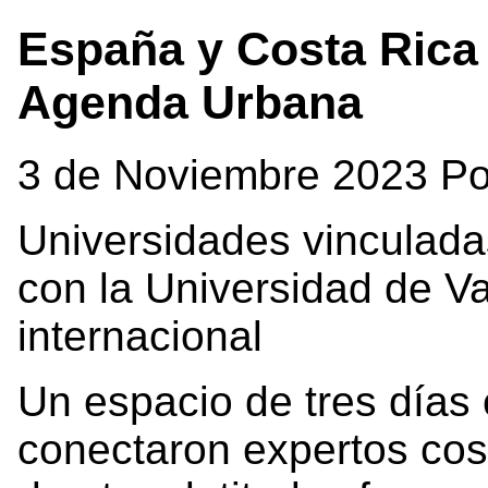
España y Costa Rica 
Agenda Urbana
3 de Noviembre 2023 Po
Universidades vinculad
con la Universidad de Va
internacional
Un espacio de tres días 
conectaron expertos cos