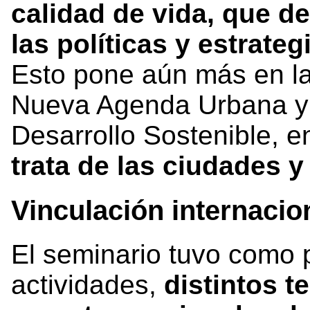
calidad de vida, que de
las políticas y estrate
Esto pone aún más en la 
Nueva Agenda Urbana y 
Desarrollo Sostenible, en
trata de las ciudades 
Vinculación internacio
El seminario tuvo como 
actividades,
distintos t