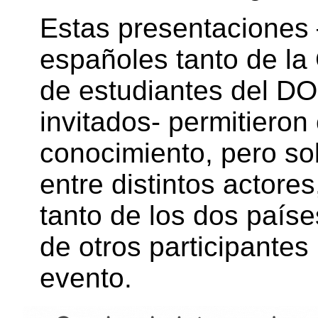
Estas presentaciones 
españoles tanto de la
de estudiantes del D
invitados- permitiero
conocimiento, pero so
entre distintos actore
tanto de los dos país
de otros participantes
evento.