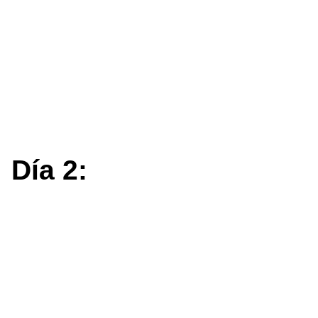
Día 2: