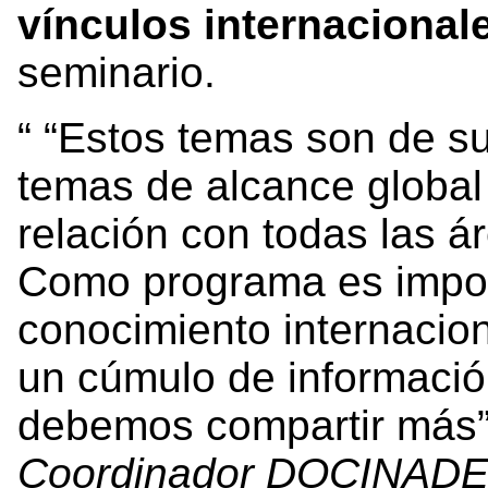
vínculos internacional
seminario.
“Estos temas son de s
temas de alcance global
relación con todas las ár
Como programa es import
conocimiento internacio
un cúmulo de informaci
debemos compartir más
Coordinador DOCINAD