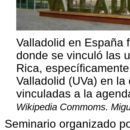
Valladolid en España 
donde se vinculó las 
Rica, específicamente
Valladolid (UVa) en la
vinculadas a la agen
Wikipedia Commoms. Mig
Seminario organizado p