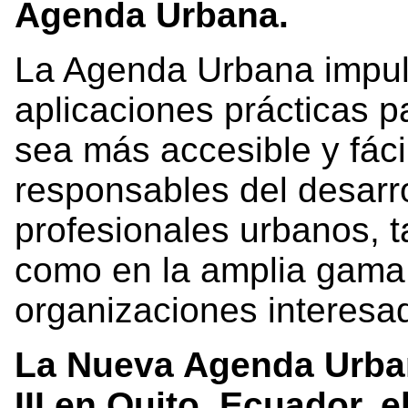
Agenda Urbana.
La Agenda Urbana impuls
aplicaciones prácticas p
sea más accesible y fáci
responsables del desarrol
profesionales urbanos, t
como en la amplia gama
organizaciones interesa
La Nueva Agenda Urban
III en Quito, Ecuador, 