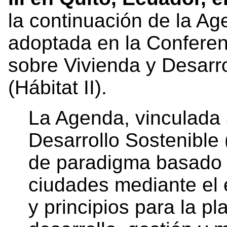
la continuación de la Ag
adoptada en la Conferen
sobre Vivienda y Desarr
(Hábitat II).
La Agenda, vinculada 
Desarrollo Sostenible
de paradigma basado e
ciudades mediante el 
y principios para la pl