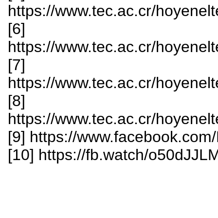
https://www.tec.ac.cr/hoyenelt
[6]
https://www.tec.ac.cr/hoyenelt
[7]
https://www.tec.ac.cr/hoyenelt
[8]
https://www.tec.ac.cr/hoyenelt
[9] https://www.facebook.c
[10] https://fb.watch/o50dJJL