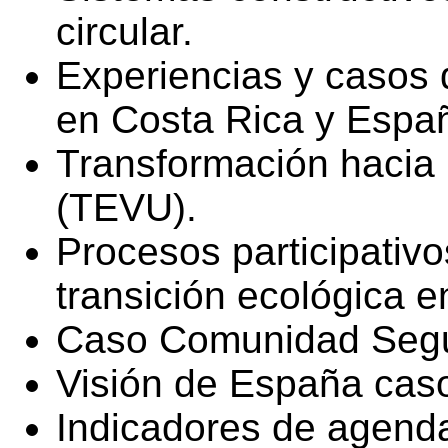
circular.
Experiencias y casos 
en Costa Rica y Espa
Transformación hacia
(TEVU).
Procesos participativ
transición ecológica 
Caso Comunidad Segur
Visión de España cas
Indicadores de agend