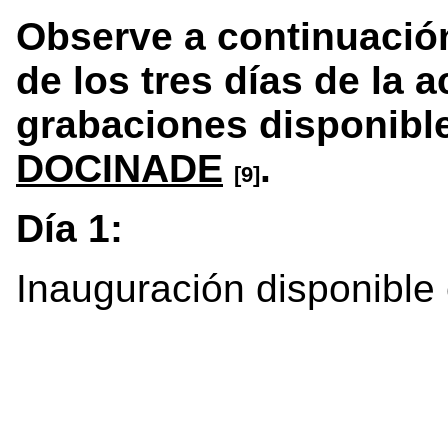
Observe a continuación
de los tres días de la 
grabaciones disponibl
DOCINADE
.
[9]
Día 1:
Inauguración disponible