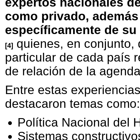
expertos nacionales del
como privado, además 
específicamente de su
quienes, en conjunto,
[4]
particular de cada país 
de relación de la agend
Entre estas experiencias
destacaron temas como:
Política Nacional del
Sistemas constructivo