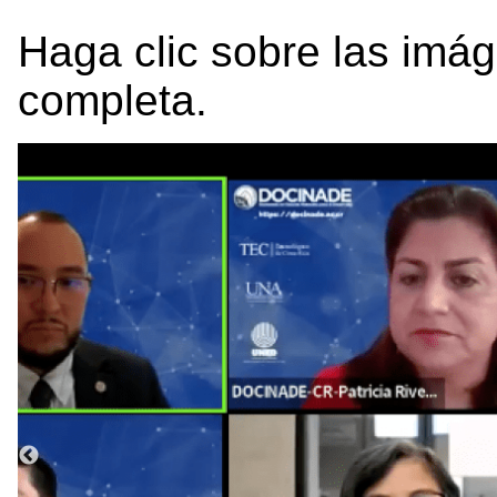
Haga clic sobre las imá
completa.