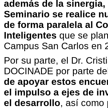
además de la sinergia, 
Seminario se realice 
de forma paralela al 
Inteligentes
que se plani
Campus San Carlos en 
Por su parte, el Dr. Cris
DOCINADE por parte del
de apoyar estos encuen
el impulso a ejes de i
el desarrollo
, así como