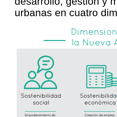
desarrollo, gestión y 
urbanas en cuatro dim