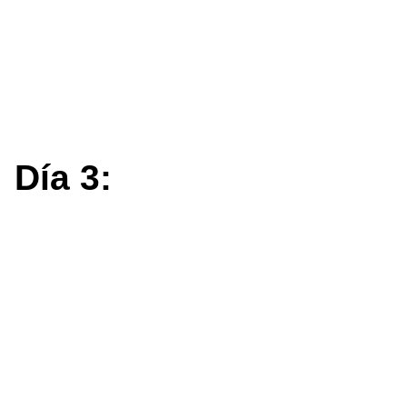
Día 3: