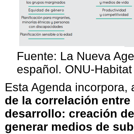
Fuente: La Nueva Age
español. ONU-Habitat
Esta Agenda incorpora,
de la correlación entre
desarrollo: creación d
generar medios de subs