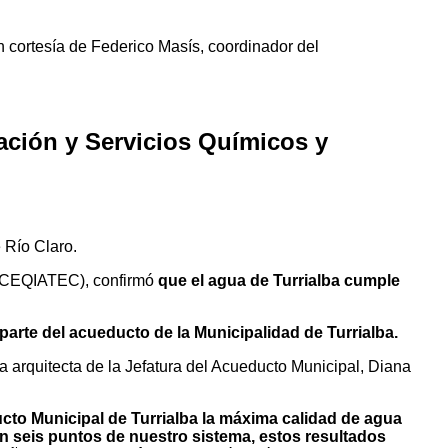
 cortesía de Federico Masís, coordinador del
ación y Servicios Químicos y
 Río Claro.
CEQIATEC), confirmó
que el agua de Turrialba cumple
 parte del acueducto de la Municipalidad de Turrialba.
a arquitecta de la Jefatura del Acueducto Municipal, Diana
ucto Municipal de Turrialba la máxima calidad de agua
seis puntos de nuestro sistema, estos resultados