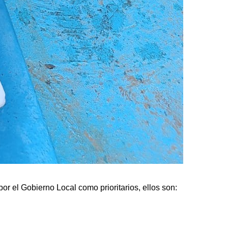
r el Gobierno Local como prioritarios, ellos son: