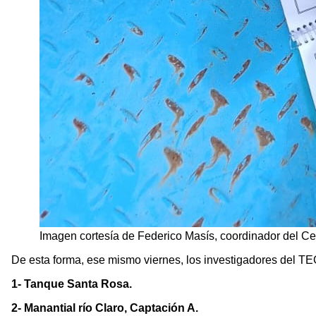
Imagen cortesía de Federico Masís, coordinador del Ce
De esta forma, ese mismo viernes, los investigadores del TE
1- Tanque Santa Rosa.
2- Manantial río Claro, Captación A.