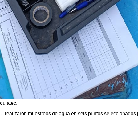
quiatec.
C, realizaron muestreos de agua en seis puntos seleccionados po