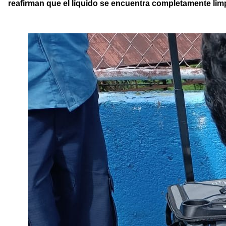
reafirman que el líquido se encuentra completamente lim