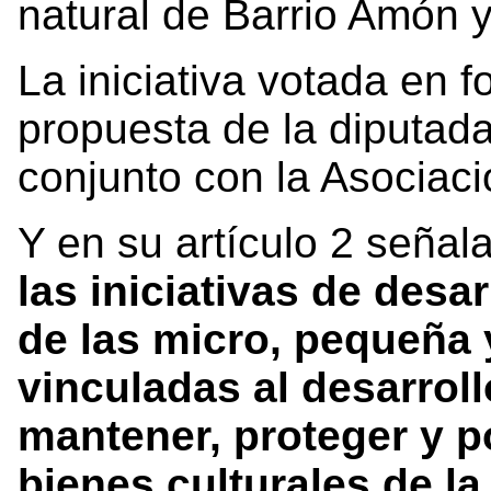
natural de Barrio Amón 
La iniciativa votada en 
propuesta de la diputad
conjunto con la Asociac
Y en su artículo 2 señal
las iniciativas de desar
de las micro, pequeña
vinculadas al desarroll
mantener, proteger y po
bienes culturales de la