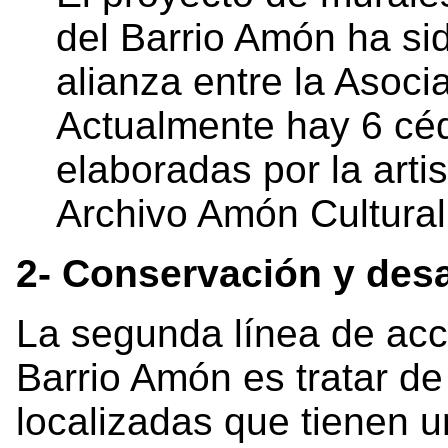
del Barrio Amón ha sid
alianza entre la Asoci
Actualmente hay 6 cé
elaboradas por la artis
Archivo Amón Cultural
2- Conservación y desa
La segunda línea de acc
Barrio Amón es tratar de 
localizadas que tienen u