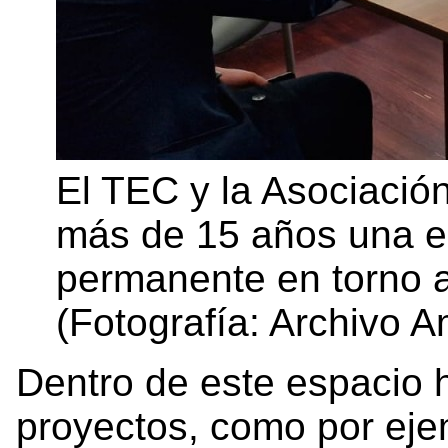
El TEC y la Asociaci
más de 15 años una es
permanente en torno 
(Fotografía: Archivo A
Dentro de este espacio h
proyectos, como por eje