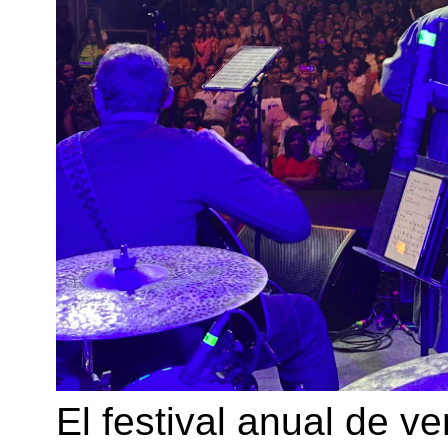
El festival anual de v