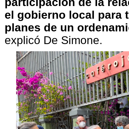
participación de la rel
el gobierno local para t
planes de un ordenamie
explicó De Simone.