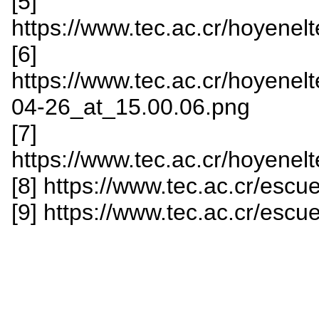
[5]
https://www.tec.ac.cr/hoyenelt
[6]
https://www.tec.ac.cr/hoyenelt
04-26_at_15.00.06.png
[7]
https://www.tec.ac.cr/hoyenelt
[8] https://www.tec.ac.cr/esc
[9] https://www.tec.ac.cr/escu