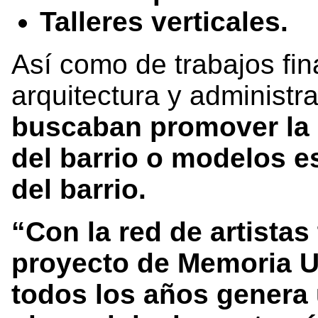
Talleres verticales.
Así como de trabajos fi
arquitectura y administ
buscaban promover la r
del barrio o modelos es
del barrio.
“Con la red de artista
proyecto de Memoria U
todos los años genera