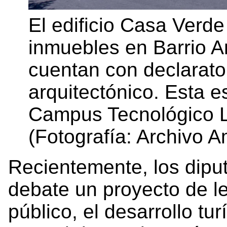
El edificio Casa Verde
inmuebles en Barrio 
cuentan con declarator
arquitectónico. Esta e
Campus Tecnológico L
(Fotografía: Archivo A
Recientemente, los dipu
debate un proyecto de le
público, el desarrollo tur