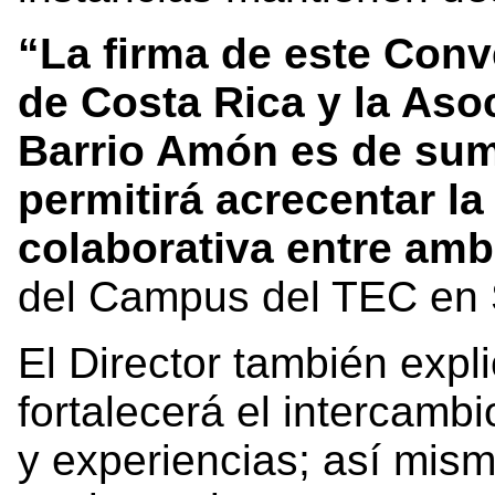
“La firma de este Conv
de Costa Rica y la Aso
Barrio Amón es de sum
permitirá acrecentar la
colaborativa entre amb
del Campus del TEC en 
El Director también expl
fortalecerá el intercamb
y experiencias; así mism