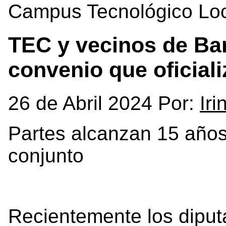
Campus Tecnológico Loc
TEC y vecinos de Ba
convenio que oficiali
26 de Abril 2024 Por:
Ir
Partes alcanzan 15 años
conjunto
Recientemente los dipu