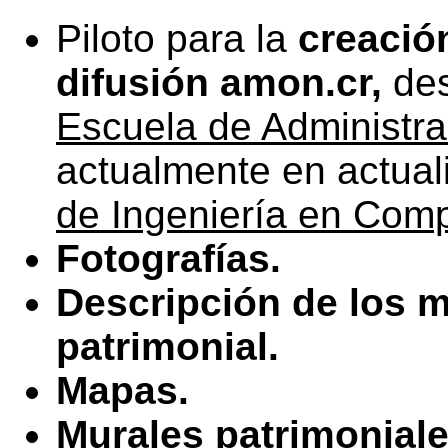
Piloto para la
creació
difusión amon.cr,
des
Escuela de Administr
actualmente en actual
de Ingeniería en Com
Fotografías.
Descripción de los 
patrimonial.
Mapas.
Murales patrimoniale