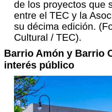
de los proyectos que 
entre el TEC y la Asoc
su décima edición. (F
Cultural / TEC).
Barrio Amón y Barrio 
interés público