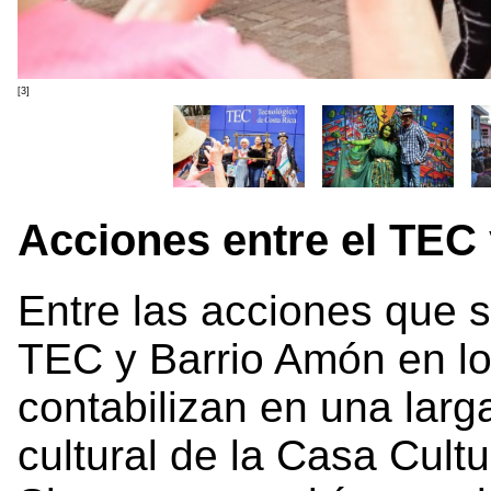
[3]
Acciones entre el TEC
Entre las acciones que s
TEC y Barrio Amón en lo
contabilizan en una larga
cultural de la Casa Cult