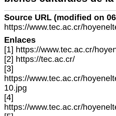
Source URL (modified on 06/
https://www.tec.ac.cr/hoyenel
Enlaces
[1] https://www.tec.ac.cr/hoye
[2] https://tec.ac.cr/
[3]
https://www.tec.ac.cr/hoyenelt
10.jpg
[4]
https://www.tec.ac.cr/hoyenelte