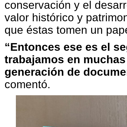
conservación y el desarr
valor histórico y patrimon
que éstas tomen un pape
“Entonces ese es el 
trabajamos en muchas 
generación de documen
comentó.