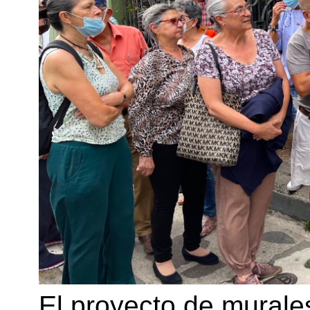
El proyecto de murales