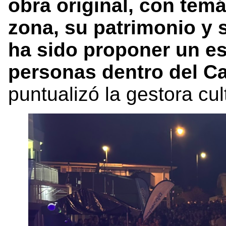
obra original, con tem
zona, su patrimonio y 
ha sido proponer un es
personas dentro del C
puntualizó la gestora cul