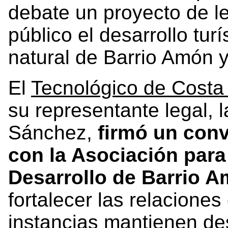
debate un proyecto de le
público el desarrollo turí
natural de Barrio Amón 
El
Tecnológico de Costa
su representante legal, l
Sánchez,
firmó un con
con la Asociación para
Desarrollo de Barrio 
fortalecer las relacione
instancias mantienen d