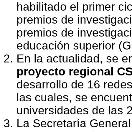
habilitado el primer c
premios de investigac
premios de investigac
educación superior (
En la actualidad, se 
proyecto regional 
desarrollo de 16 redes
las cuales, se encuen
universidades de las
La Secretaría Genera