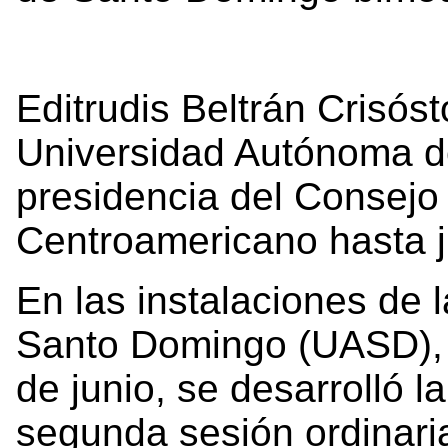
Editrudis Beltrán Crisós
Universidad Autónoma d
presidencia del Consejo 
Centroamericano hasta j
En las instalaciones de
Santo Domingo (UASD), e
de junio, se desarrolló 
segunda sesión ordinari