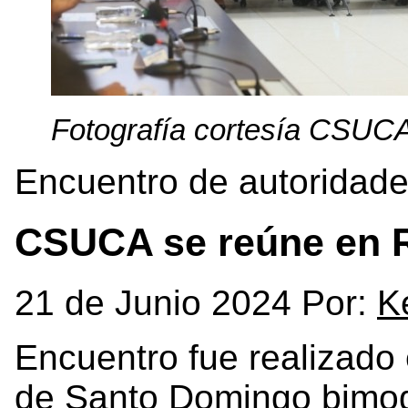
Fotografía cortesía CSUC
Encuentro de autoridades
CSUCA se reúne en 
21 de Junio 2024 Por:
K
Encuentro fue realizado
de Santo Domingo bimo