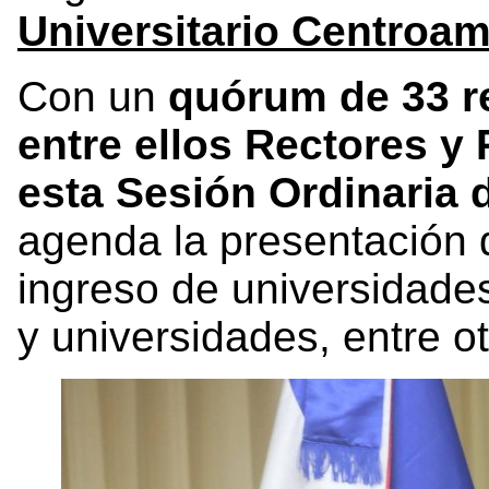
Universitario Centroa
Con un
quórum de 33 r
entre ellos Rectores y 
esta Sesión Ordinaria
agenda la presentación d
ingreso de universidade
y universidades, entre ot