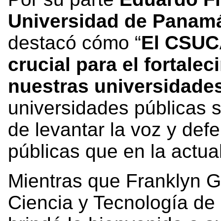
Universidad de Pana
destacó cómo “
El CSUC
crucial para el fortale
nuestras universidade
universidades públicas 
de levantar la voz y def
públicas que en la actu
Mientras que Franklyn G
Ciencia y Tecnología de