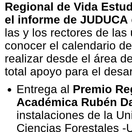
Regional de Vida Estu
el informe de JUDUCA
las y los rectores de la
conocer el calendario de
realizar desde el área de
total apoyo para el desa
Entrega al
Premio Reg
Académica Rubén Da
instalaciones de la U
Ciencias Forestales