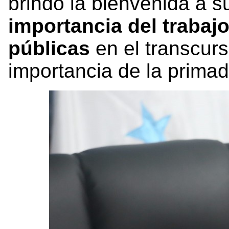
brindó la bienvenida a s
importancia del trabaj
públicas
en el transcur
importancia de la prima