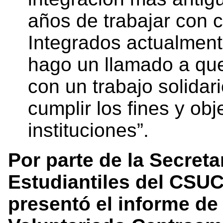
años de trabajar con 
Integrados actualment
hago un llamado a qu
con un trabajo solidar
cumplir los fines y ob
instituciones”.
Por parte de la Secret
Estudiantiles del CSUC
presentó el informe d