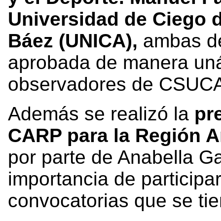
Universidad de Ciego 
Báez (UNICA),
ambas de
aprobada de manera un
observadores de CSUC
Además se realizó la
pr
CARP para la Región Am
por parte de Anabella Ga
importancia de participa
convocatorias que se tie