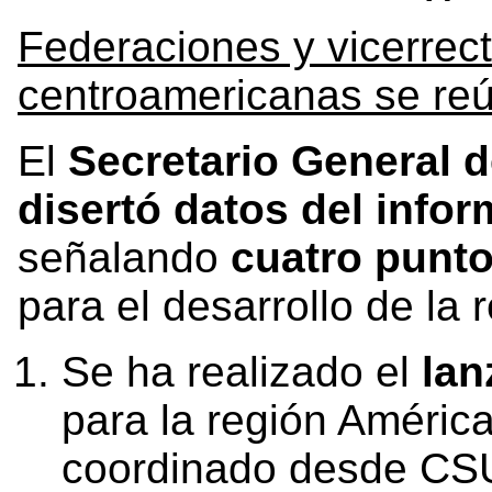
Federaciones y vicerrect
centroamericanas se r
El
Secretario General 
disertó datos del infor
señalando
cuatro punto
para el desarrollo de la 
Se ha realizado el
lan
para la región América
coordinado desde CS