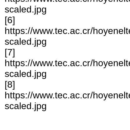
scaled.jpg
[6]
https://www.tec.ac.cr/hoyenelt
scaled.jpg
[7]
https://www.tec.ac.cr/hoyenelt
scaled.jpg
[8]
https://www.tec.ac.cr/hoyenelt
scaled.jpg