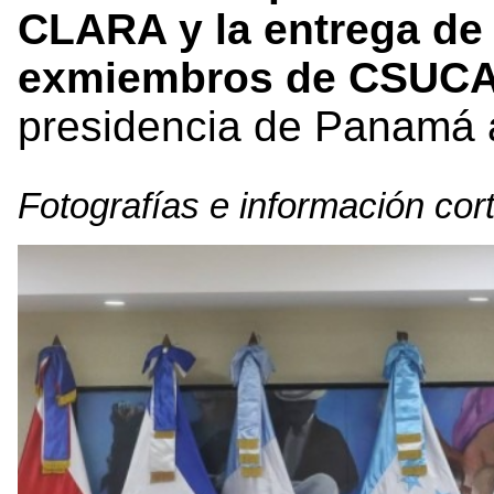
CLARA y la entrega de
exmiembros de CSUC
presidencia de Panamá 
Fotografías e información co