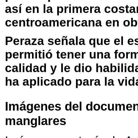
así en la primera costa
centroamericana en ob
Peraza señala que el es
permitió tener una fo
calidad y le dio habili
ha aplicado para la vid
Imágenes del document
manglares