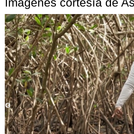
Imágenes cortesía de As