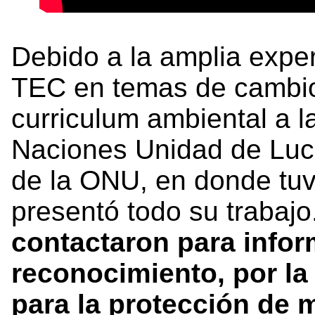
Debido a la amplia exper
TEC en temas de cambio 
curriculum ambiental a 
Naciones Unidad de Luch
de la ONU, en donde tuvo
presentó todo su trabajo
contactaron
para info
reconocimiento, por la
para la protección de 