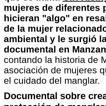
mujeres de diferentes
hicieran "algo" en resa
de la mujer relacionad
ambiental y le surgió l
documental en Manzani
contando la historia de
asociación de mujeres qu
el cuidado del manglar.
Documental sobre crea