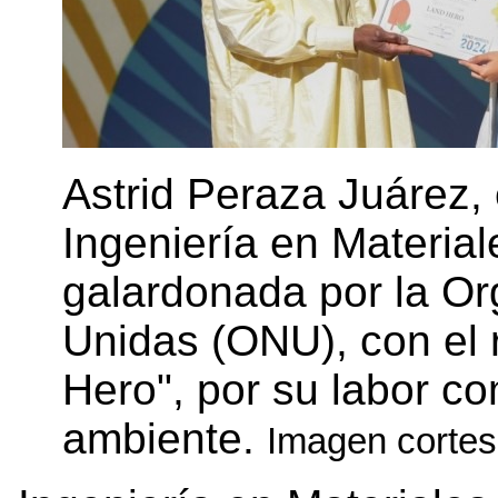
Astrid Peraza Juárez,
Ingeniería en Material
galardonada por la Or
Unidas (ONU), con el
Hero", por su labor c
ambiente.
Imagen cortes