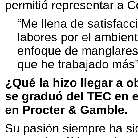
permitió representar a C
“Me llena de satisfac
labores por el ambient
enfoque de manglares,
que he trabajado más”
¿Qué la hizo llegar a 
se graduó del TEC en e
en Procter & Gamble.
Su pasión siempre ha sido