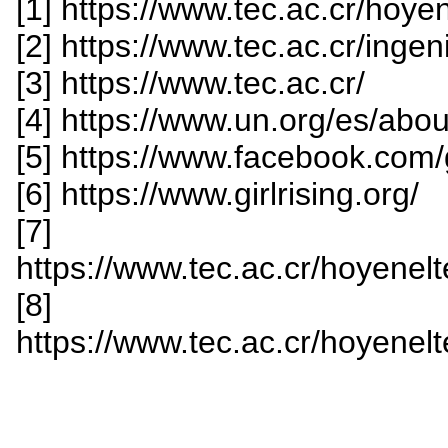
[1] https://www.tec.ac.cr/hoye
[2] https://www.tec.ac.cr/ingen
[3] https://www.tec.ac.cr/
[4] https://www.un.org/es/abou
[5] https://www.facebook.com/g
[6] https://www.girlrising.org/
[7]
https://www.tec.ac.cr/hoyenelte
[8]
https://www.tec.ac.cr/hoyenelte