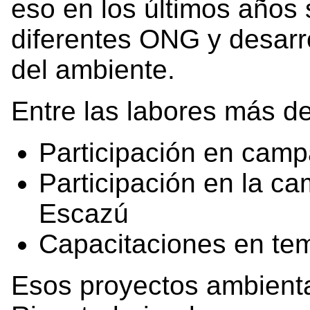
eso en los últimos años 
diferentes ONG y desarro
del ambiente.
Entre las labores más d
Participación en camp
Participación en la c
Escazú
Capacitaciones en te
Esos proyectos ambienta