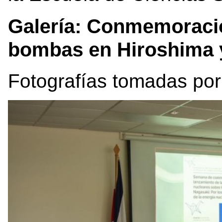
Galería: Conmemoració
bombas en Hiroshima 
Fotografías tomadas po