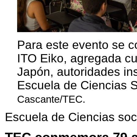
Para este evento se co
ITO Eiko, agregada cu
Japón, autoridades ins
Escuela de Ciencias 
Cascante/TEC.
Escuela de Ciencias soc