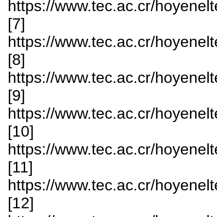
https://www.tec.ac.cr/hoyenelte
[7]
https://www.tec.ac.cr/hoyenelte
[8]
https://www.tec.ac.cr/hoyenelte
[9]
https://www.tec.ac.cr/hoyenelte
[10]
https://www.tec.ac.cr/hoyenelte
[11]
https://www.tec.ac.cr/hoyenelte
[12]