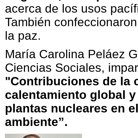
acerca de los usos pacíf
También confeccionaron 
la paz.
María Carolina Peláez Gi
Ciencias Sociales, impart
"Contribuciones de la c
calentamiento global y 
plantas nucleares en e
ambiente”.