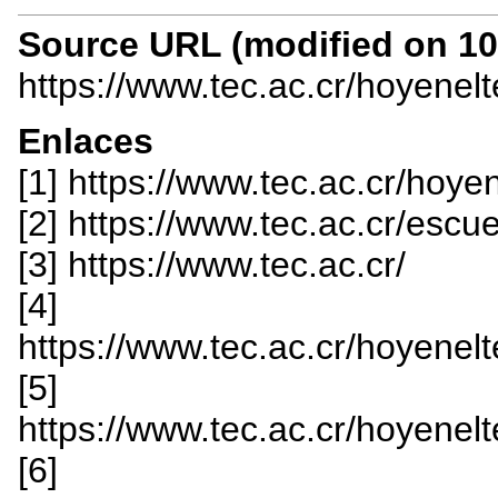
Source URL (modified on 10/
https://www.tec.ac.cr/hoyenel
Enlaces
[1] https://www.tec.ac.cr/hoye
[2] https://www.tec.ac.cr/escu
[3] https://www.tec.ac.cr/
[4]
https://www.tec.ac.cr/hoyenelte
[5]
https://www.tec.ac.cr/hoyenelte
[6]