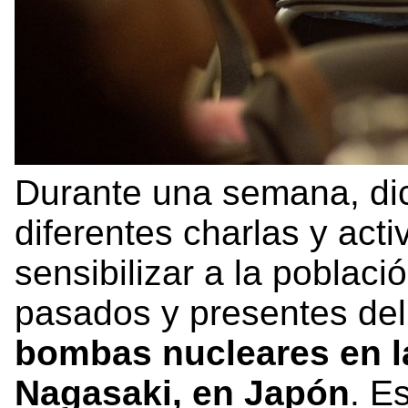
Durante una semana, dic
diferentes charlas y acti
sensibilizar a la poblaci
pasados y presentes de
bombas nucleares en l
Nagasaki, en Japón
. E