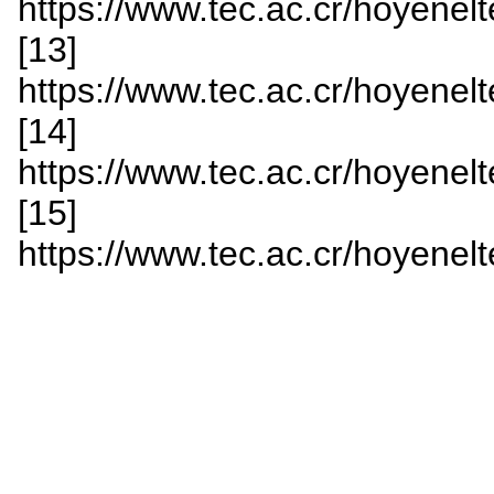
https://www.tec.ac.cr/hoyenelte
[13]
https://www.tec.ac.cr/hoyenelte
[14]
https://www.tec.ac.cr/hoyenelte
[15]
https://www.tec.ac.cr/hoyenelte