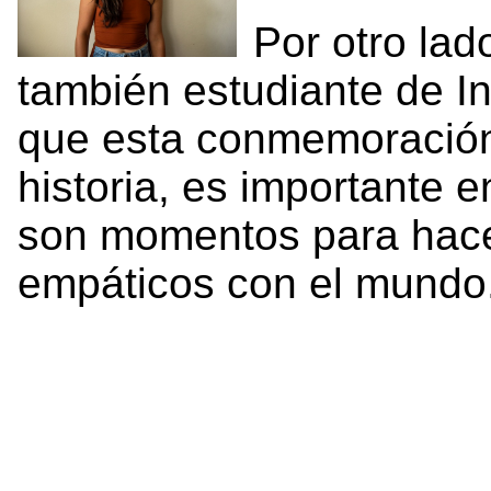
Por otro lad
también estudiante de I
que esta conmemoración n
historia, es importante e
son momentos para hace
empáticos con el mundo