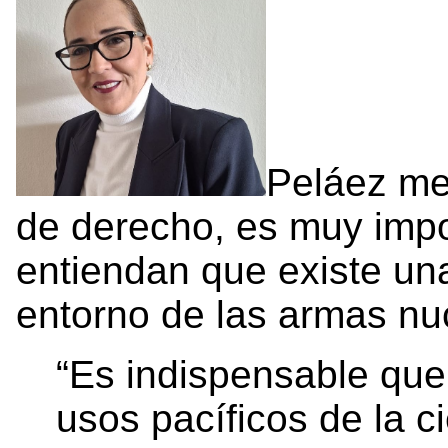
Peláez me
de derecho, es muy impo
entiendan que existe una
entorno de las armas nu
“Es indispensable que
usos pacíficos de la c