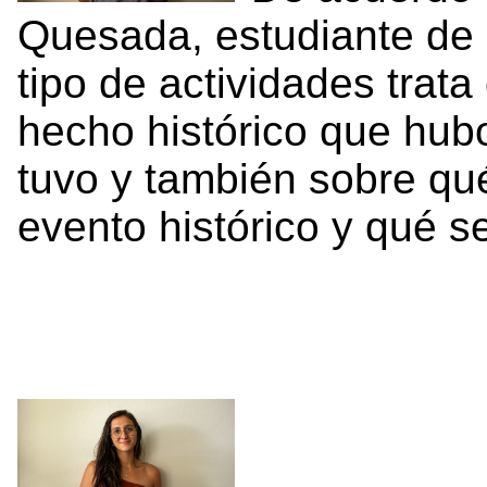
Quesada, estudiante de 
tipo de actividades trat
hecho histórico que hub
tuvo y también sobre qu
evento histórico y qué 