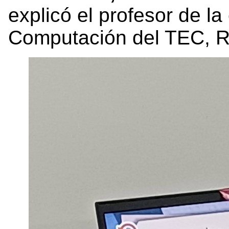
explicó el profesor de la
Computación del TEC, R