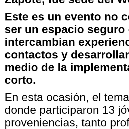
Este es un evento no 
ser un espacio seguro 
intercambian experienc
contactos y desarrolla
medio de la implement
corto.
En esta ocasión, el tema
donde participaron 13 jó
proveniencias, tanto pro