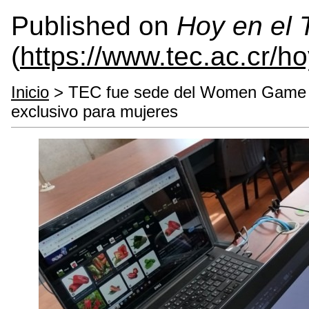
Published on
Hoy en el
(
https://www.tec.ac.cr/h
Inicio
> TEC fue sede del Women Game Ja
exclusivo para mujeres