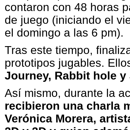
contaron con 48 horas pa
de juego (iniciando el vi
el domingo a las 6 pm).
Tras este tiempo, finaliz
prototipos jugables. Ello
Journey, Rabbit hole y
Así mismo, durante la ac
recibieron una charla 
Verónica Morera, artist