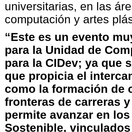
universitarias, en las ár
computación y artes plá
“Este es un evento muy
para la Unidad de Com
para la CIDev; ya que s
que propicia el interca
como la formación de
fronteras de carreras y
permite avanzar en los
Sostenible, vinculados