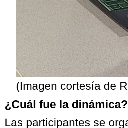
(Imagen cortesía de R
¿Cuál fue la dinámica?
Las participantes se org