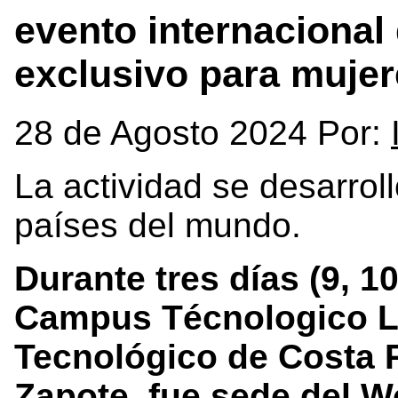
evento internacional
exclusivo para muje
28 de Agosto 2024 Por:
La actividad se desarrol
países del mundo.
Durante tres días (9, 10
Campus Técnologico Lo
Tecnológico de Costa R
Zapote, fue sede del