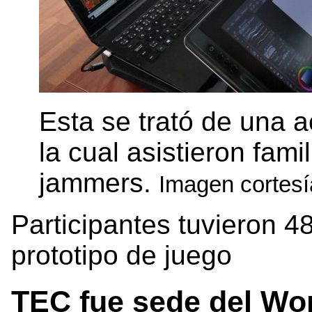
Esta se trató de una 
la cual asistieron fami
jammers.
Imagen cortesí
Participantes tuvieron 4
prototipo de juego
TEC fue sede del W