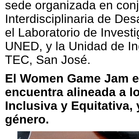
sede organizada en con
Interdisciplinaria de De
el Laboratorio de Invest
UNED, y la Unidad de In
TEC, San José.
El Women Game Jam es 
encuentra alineada a 
Inclusiva y Equitativa,
género.