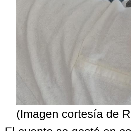
(Imagen cortesía de R